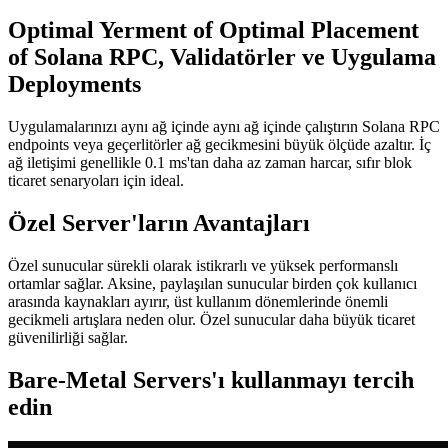
Optimal Yerment of Optimal Placement
of Solana RPC, Validatörler ve Uygulama
Deployments
Uygulamalarınızı aynı ağ içinde aynı ağ içinde çalıştırın Solana RPC
endpoints veya geçerlitörler ağ gecikmesini büyük ölçüde azaltır. İç
ağ iletişimi genellikle 0.1 ms'tan daha az zaman harcar, sıfır blok
ticaret senaryoları için ideal.
Özel Server'ların Avantajları
Özel sunucular sürekli olarak istikrarlı ve yüksek performanslı
ortamlar sağlar. Aksine, paylaşılan sunucular birden çok kullanıcı
arasında kaynakları ayırır, üst kullanım dönemlerinde önemli
gecikmeli artışlara neden olur. Özel sunucular daha büyük ticaret
güvenilirliği sağlar.
Bare-Metal Servers'ı kullanmayı tercih
edin