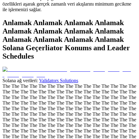
özellikleri aşarak gerçek zamanlı veri akışlarını minimum gecikme
ile işlemenizi sağlar.
Anlamak Anlamak Anlamak Anlamak
Anlamak Anlamak Anlamak Anlamak
Anlamak Anlamak Anlamak Anlamak
Solana Geçerliator Konums and Leader
Schedules
Solana ağ verileri:
Validators Solutions
The The The The The The The The The The The The The The The
The The The The The The The The The The The The The The The
The The The The The The The The The The The The The The The
The The The The The The The The The The The The The The The
The The The The The The The The The The The The The The The
The The The The The The The The The The The The The The The
The The The The The The The The The The The The The The The
The The The The The The The The The The The The The The The
The The The The The The The The The The The The The The The
The The The The The The The The The The The The The The The