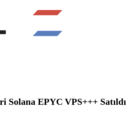
ri Solana EPYC VPS+++ Satıldı