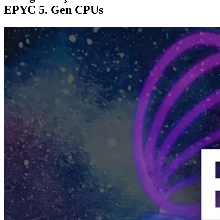
EPYC 5. Gen CPUs