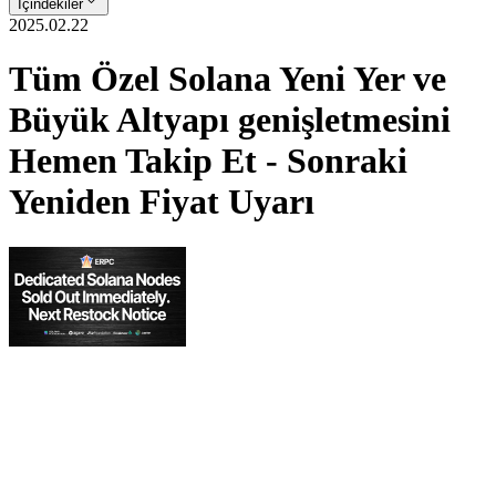
İçindekiler
2025.02.22
Tüm Özel Solana Yeni Yer ve
Büyük Altyapı genişletmesini
Hemen Takip Et - Sonraki
Yeniden Fiyat Uyarı