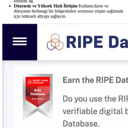
kurarak ağ.
Düzensiz ve Yüksek Hızlı İletişim
Kullanıcıların ve
dünyanın herhangi bir bölgesinden sorunsuz erişim sağlamak
için istikrarlı altyapı sağlayın.