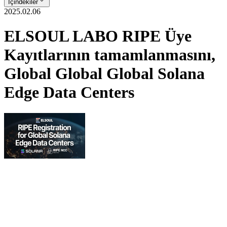
İçindekiler
2025.02.06
ELSOUL LABO RIPE Üye
Kayıtlarının tamamlanmasını,
Global Global Global Solana
Edge Data Centers