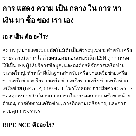
การ แสดง ความ เป็น กลาง ใน การ หา
เงิน มา ซื้อ ของ เรา เอง
เอ ส เอ็น คือ อะไร?
ASTN (หมายเลขระบบอัตโนมัติ) เป็นตัวระบุเฉพาะสําหรับเครือ
ข่ายที่ดําเนินการได้ด้วยตนเองบนอินเทอร์เน็ต ESN ถูกกําหนด
ให้เป็น ISP, ผู้ให้บริการข้อมูล, และองค์กรที่จัดการเครือข่าย
ขนาดใหญ่, ทําหน้าที่เป็นฐานสําหรับเครือข่ายเครือข่ายเครือ
ข่ายเครือข่ายเครือข่ายเครือข่ายเครือข่ายเครือข่ายเครือข่าย
เครือข่าย (BP GLP) (BP GLTL โพรโทคอล) การถือครอง ASTN
ของคุณหมายถึงมีความสามารถในการออกแบบเครือข่ายด้วย
ตัวเอง, การติดตามเครือข่าย, การติดตามเครือข่าย, และการ
ควบคุมการจราจร
RIPE NCC คืออะไร?