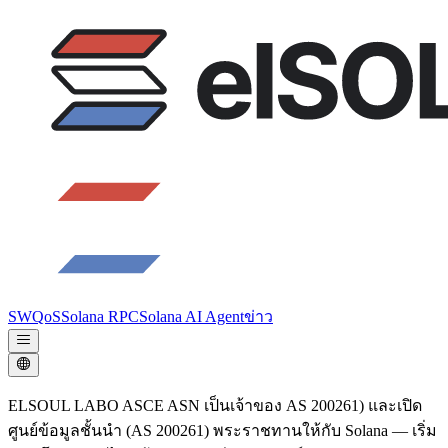
SWQoS
Solana RPC
Solana AI Agent
ข่าว
ELSOUL LABO ASCE ASN เป็นเจ้าของ AS 200261) และเปิด
ศูนย์ข้อมูลชั้นนํา (AS 200261) พระราชทานให้กับ Solana — เริ่ม