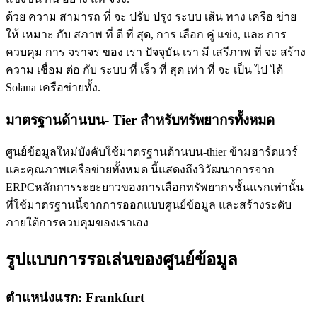
ด้วย ความ สามารถ ที่ จะ ปรับ ปรุง ระบบ เส้น ทาง เครือ ข่าย
ให้ เหมาะ กับ สภาพ ที่ ดี ที่ สุด, การ เลือก คู่ แข่ง, และ การ
ควบคุม การ จราจร ของ เรา ปัจจุบัน เรา มี เสรีภาพ ที่ จะ สร้าง
ความ เชื่อม ต่อ กับ ระบบ ที่ เร็ว ที่ สุด เท่า ที่ จะ เป็น ไป ได้
Solana เครือข่ายทั้ง.
มาตรฐานด้านบน- Tier สําหรับทรัพยากรทั้งหมด
ศูนย์ข้อมูลใหม่บังคับใช้มาตรฐานด้านบน-thier ข้ามฮาร์ดแวร์
และคุณภาพเครือข่ายทั้งหมด นี้แสดงถึงวิวัฒนาการจาก
ERPCหลักการระยะยาวของการเลือกทรัพยากรชั้นแรกเท่านั้น
ที่ใช้มาตรฐานนี้จากการออกแบบศูนย์ข้อมูล และสร้างระดับ
ภายใต้การควบคุมของเราเอง
รูปแบบการรอเล่นของศูนย์ข้อมูล
ตําแหน่งแรก: Frankfurt