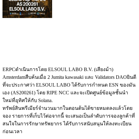
ERPCดําเนินการโดย ELSOUL LABO B.V. (เสียงม้า)
Amsterdamสืบค้นเมื่อ 2 Jumita kawasaki และ Validators DAOยินดี
ที่จะประกาศว่า ELSOUL LABO ได้รับการกําหนด ESN ของมัน
เอง (AS200261) โดย RIPE NCC และจะเปิดศูนย์ข้อมูลชั้นนํา
ใหม่ที่อุทิศให้กับ Solana.
ทรัพย์สินพรีเมียร์จํานวนมากในตอนต้นได้ขายหมดลงแล้วโดย
จอง รายการที่เก็บไว้ต่อจากนี้ จะเสนอเป็นลําดับการจองลูกค้าที่
สนใจในการรักษาทรัพยากร ได้รับการสนับสนุนให้ลงทะเบียน
ก่อนเวลา