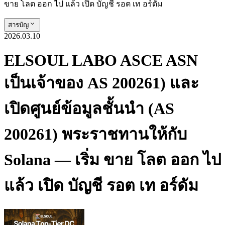
ขาย โลต ออก ไป แล้ว เปิด บัญชี รอต เท อร์ดัม
สารบัญ
2026.03.10
ELSOUL LABO ASCE ASN
เป็นเจ้าของ AS 200261) และ
เปิดศูนย์ข้อมูลชั้นนํา (AS
200261) พระราชทานให้กับ
Solana — เริ่ม ขาย โลต ออก ไป
แล้ว เปิด บัญชี รอต เท อร์ดัม