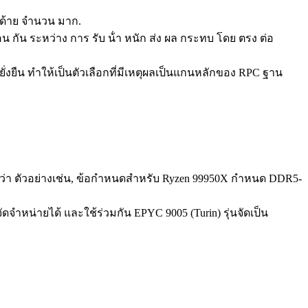
น ด้าย จํานวน มาก.
 กัน ระหว่าง การ รับ น้ํา หนัก ส่ง ผล กระทบ โดย ตรง ต่อ
งยืน ทําให้เป็นตัวเลือกที่มีเหตุผลเป็นแกนหลักของ RPC ฐาน
ว่า ตัวอย่างเช่น, ข้อกําหนดสําหรับ Ryzen 99950X กําหนด DDR5-
าหน่ายได้ และใช้ร่วมกัน EPYC 9005 (Turin) รุ่นจัดเป็น