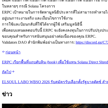
เพื่อดําเนินการดําเนินการดําเนินการดําเนินการดําเนินการมาก
ในหลายๆ กรณี Solana โครงการ
ERPC เป้าหมายในการจัดหามูลนิธิประหารที่ไม่สามารถทําลายได้ 
อยู่บนภาระงานจริง และเงื่อนไขการใช้งาน
การใช้และป้อนกลับที่ใช้ได้จากผู้ใช้ เสริมมูลนิธินี้
เพื่อตอบแทนผลตอบรับนี้ ERPC จะยังคงลงทุนในการปรับปรุง
ขอบคุณสําหรับการสนับสนุนอย่างต่อเนื่องของคุณ ERPC.
Validators DAO สํานักพิมพ์อย่างเป็นทางการ:
https://discord.gg
ก่อนหน้า
ERPC เรียกพื้นที่แถบดับลิน (book) เพื่อใช้แทน Solana Direct Shr
ถัดไป
ELSOUL LABO WBSO 2026 รับสมัครรับเลือกตั้งรัฐบาลดัตช์ สําหรั
ข่าว