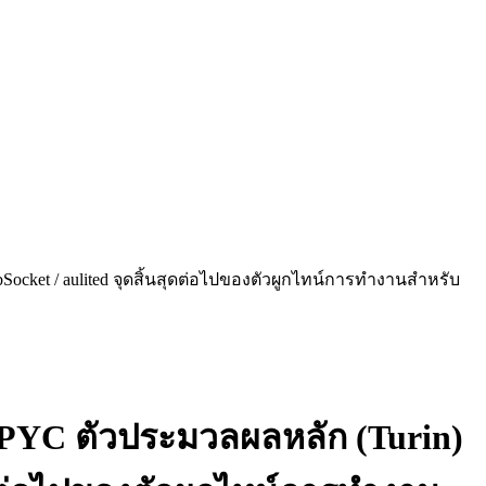
ocket / aulited จุดสิ้นสุดต่อไปของตัวผูกไทน์การทํางานสําหรับ
PYC ตัวประมวลผลหลัก (Turin)