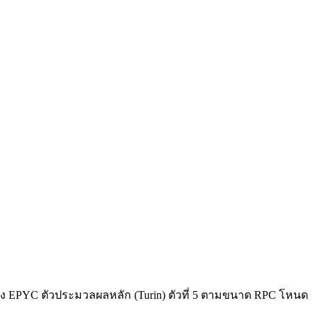
ของ EPYC ตัวประมวลผลหลัก (Turin) ตัวที่ 5 ตามขนาด RPC โหนด