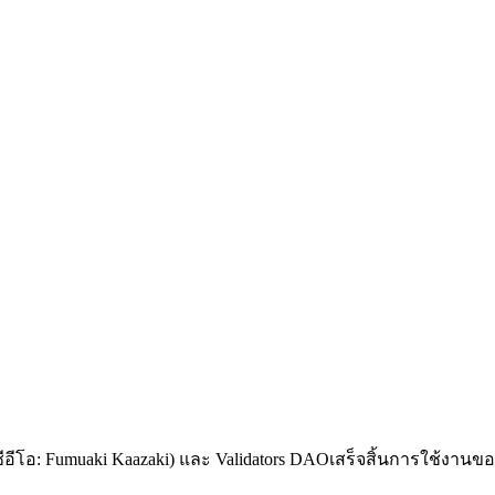
อีโอ: Fumuaki Kaazaki) และ Validators DAOเสร็จสิ้นการใช้งาน