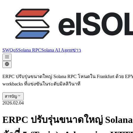
SWQoS
Solana RPC
Solana AI Agent
ข่าว
ERPC ปรับรุ่นขนาดใหญ่ Solana RPC โหนดใน Frankfurt ด้วย EPYC ต
workbacks ที่แข่งขันในระดับมิลลิวินาที
สารบัญ
2026.02.04
ERPC ปรับรุ่นขนาดใหญ่ Solan