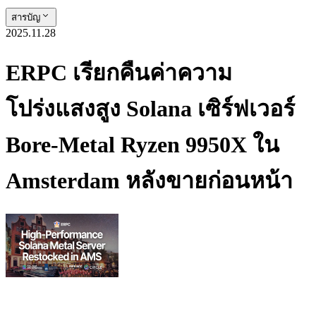
สารบัญ
2025.11.28
ERPC เรียกคืนค่าความ
โปร่งแสงสูง Solana เซิร์ฟเวอร์
Bore-Metal Ryzen 9950X ใน
Amsterdam หลังขายก่อนหน้า