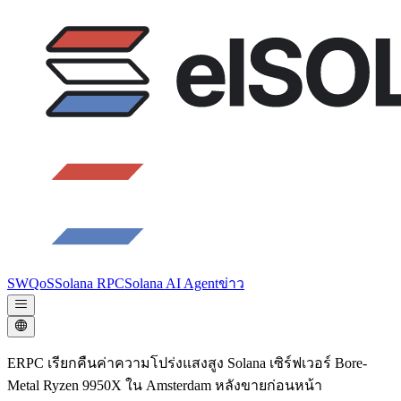
SWQoS
Solana RPC
Solana AI Agent
ข่าว
ERPC เรียกคืนค่าความโปร่งแสงสูง Solana เซิร์ฟเวอร์ Bore-
Metal Ryzen 9950X ใน Amsterdam หลังขายก่อนหน้า