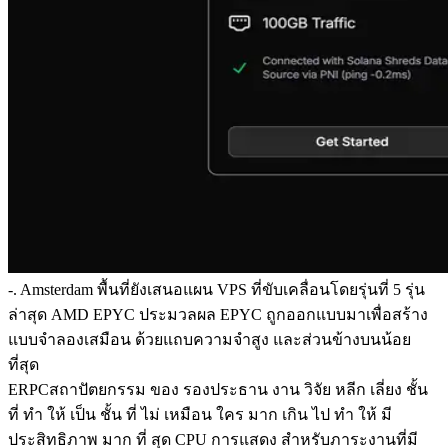
-. Amsterdam พื้นที่ยังเสนอแผน VPS ที่ขับเคลื่อนโดยรุ่นที่ 5 รุ่น
ล่าสุด AMD EPYC ประมวลผล EPYC ถูกออกแบบมาเพื่อสร้าง
แบบจําลองเสมือน ด้วยแถบความจําสูง และส่วนข้างบนน้อย
ที่สุด
ERPCสถาปัตยกรรม ของ รองประธาน งาน วิจัย หลีก เลี่ยง ชั้น
ที่ ทํา ให้ เป็น ชั้น ที่ ไม่ เหมือน ใคร มาก เกิน ไป ทํา ให้ มี
ประสิทธิภาพ มาก ที่ สุด CPU การแสดง สําหรับภาระงานที่มี