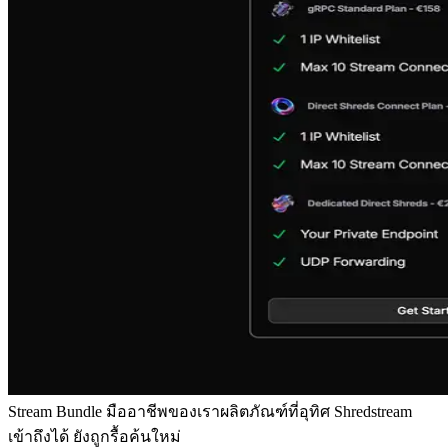
Stream Bundle มืออาชีพของเราผลิตภัณฑ์ที่อุทิศ Shredstream
เข้าถึงได้ ยังถูกรื้อค้นใหม่