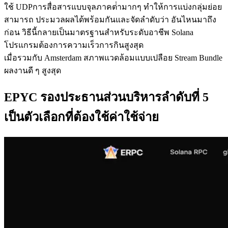
ใช้ UDPการสื่อสารแบบจุลภาคต่ํามากๆ ทําให้การแบ่งกลุ่มย่อย
สามารถ ประมวลผลได้พร้อมกันและจัดลําดับว่า อันไหนมาถึง
ก่อน วิธีนี้กลายเป็นมาตรฐานสําหรับระดับอาชีพ Solana
โปรแกรมต้องการความเร็วการกินสูงสุด
เมื่อรวมกับ Amsterdam สภาพแวดล้อมแบบเปลือย Stream Bundle
ผลงานดี ๆ สูงสุด
EPYC รองประธานส่วนบริหารลําดับที่ 5
เป็นตัวเลือกที่ต้องใช้ค่าใช้จ่าย