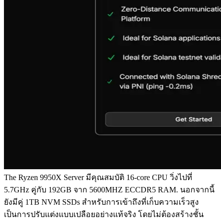
The Ryzen 9950X Server มีคุณสมบัติ 16-core CPU วิ่งไปที่
5.7GHz คู่กับ 192GB จาก 5600MHZ ECCDR5 RAM. นอกจากนี้
ยังมีคู่ 1TB NVM SSDs สําหรับการเข้าถึงที่เก็บความเร็วสูง
เป็นการปรับแต่งแบบเปลือยอย่างแท้จริง โดยไม่ต้องสร้างชั้น