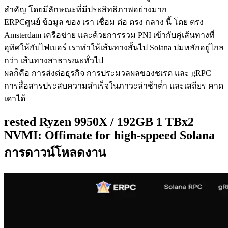
สําคัญ โดยมีลักษณะที่มีประสิทธิภาพอย่างมาก
ERPCศูนย์ ข้อมูล ของ เรา เชื่อม ต่อ ตรง กลาง นี้ โดย ตรง
Amsterdam เครือข่าย และด้วยการรวม PNI เข้ากับคู่เส้นทางที่
อุทิศให้กับไฟเบอร์ เราทําให้เส้นทางสั้นไป Solana ปมหลักอยู่ไกล
กว่า เส้นทางสาธารณะทั่วไป
ผลก็คือ การส่งต่อธุรกิจ การประมวลผลของชเรด และ gRPC
การสื่อสารประสบความสําเร็จในภาวะล่าช้าต่ํา และเสถียร คาด
เดาได้
rested Ryzen 9950X / 192GB 1 TBx2
NVMI: Offimate for high-sppeed Solana
การดาวน์โหลดงาน