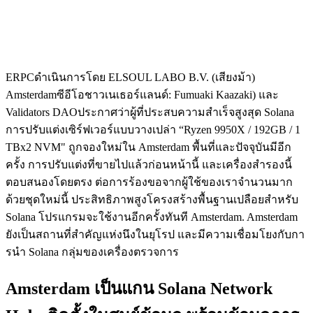
ERPCดําเนินการโดย ELSOUL LABO B.V. (เสียงม้า)
Amsterdamซีอีโอชาวเนเธอร์แลนด์: Fumuaki Kaazaki) และ
Validators DAOประกาศว่าผู้ที่ประสบความสําเร็จสูงสุด Solana
การปรับแต่งเซิร์ฟเวอร์แบบวางเปล่า “Ryzen 9950X / 192GB / 1
TBx2 NVM" ถูกจองใหม่ใน Amsterdam พื้นที่และปัจจุบันมีอีก
ครั้ง การปรับแต่งที่ขายไปแล้วก่อนหน้านี้ และเครื่องสํารองนี้
ตอบสนองโดยตรง ต่อการร้องขอจากผู้ใช้ของเราจํานวนมาก
ด้วยชุดใหม่นี้ ประสิทธิภาพสูงโครงสร้างพื้นฐานเปลือยสําหรับ
Solana โปรแกรมจะใช้งานอีกครั้งทันที Amsterdam. Amsterdam
ยังเป็นสถานที่สําคัญแห่งนึงในยุโรป และมีความเชื่อมโยงกับกา
รนํา Solana กลุ่มของเครื่องตรวจการ
Amsterdam เป็นแกน Solana Network