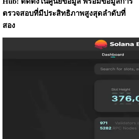
Hub: ติดตั้งในศูนย์ข้อมูล พร้อมข้อมูลการ
ตรวจสอบที่มีประสิทธิภาพสูงสุดลําดับที่
สอง