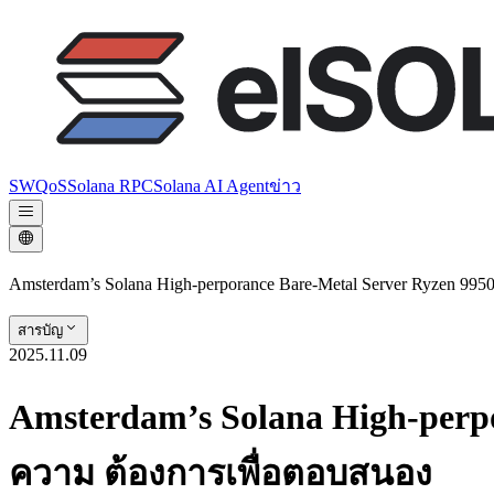
SWQoS
Solana RPC
Solana AI Agent
ข่าว
Amsterdam’s Solana High-perporance Bare-Metal Server Ryzen 
สารบัญ
2025.11.09
Amsterdam’s Solana High-perpo
ความ ต้องการเพื่อตอบสนอง