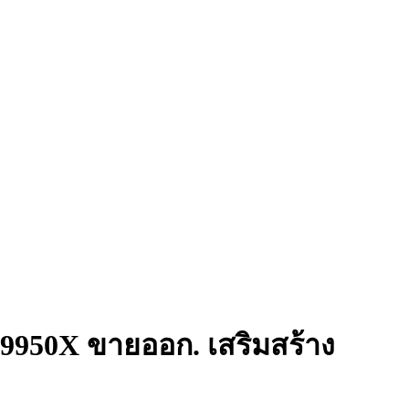
 9950X ขายออก. เสริมสร้าง