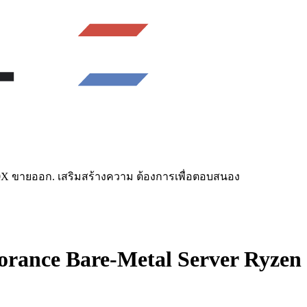
9950X ขายออก. เสริมสร้างความ ต้องการเพื่อตอบสนอง
rance Bare-Metal Server Ryzen