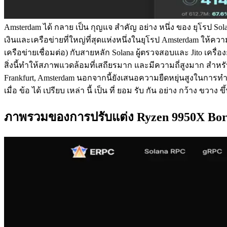
Amsterdam ได้ กลาย เป็น กุญแจ สําคัญ อย่าง หนึ่ง ของ ยุโรป S
เงินและเครือข่ายที่ใหญ่ที่สุดแห่งหนึ่งในยุโรป Amsterdam ให้ค
เครือข่ายเชื่อมต่อ) กับสายหลัก Solana ผู้ตรวจสอบและ Jito เครื่อ
สิ่งนี้ทําให้สภาพแวดล้อมที่เสถียรมาก และมีความถี่สูงมาก สําหร
Frankfurt, Amsterdam นอกจากนี้ยังเสนอความยืดหยุ่นสูงในการทํ
เมื่อ ข้อ ได้ เปรียบ เหล่า นี้ เป็น ที่ ยอม รับ กัน อย่าง กว้าง
ภาพรวมของการปรับแต่ง Ryzen 9950X Bor