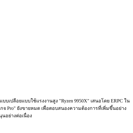
่ข่ายแบบเปลือยแบบใช้แรงงานสูง "Ryzen 9950X" เสนอโดย ERPC ใน
แพกเกจ Pro" ยังขายหมด เพื่อตอบสนองความต้องการที่เพิ่มขึ้นอย่าง
ุนอย่างต่อเนื่อง