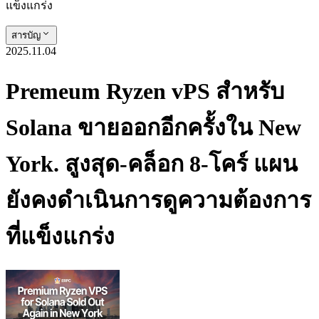
แข็งแกร่ง
สารบัญ
2025.11.04
Premeum Ryzen vPS สําหรับ
Solana ขายออกอีกครั้งใน New
York. สูงสุด-คล็อก 8-โคร์ แผน
ยังคงดําเนินการดูความต้องการ
ที่แข็งแกร่ง