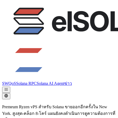
SWQoS
Solana RPC
Solana AI Agent
ข่าว
Premeum Ryzen vPS สําหรับ Solana ขายออกอีกครั้งใน New
York. สูงสุด-คล็อก 8-โคร์ แผนยังคงดําเนินการดูความต้องการที่