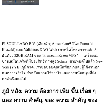
ELSOUL LABO B.V. (เสียงม้า) Amsterdamซีอีโอ: Fumuaki
Kaazaki) และ Validators DAO ได้ประกาศให้โครงการหลัก 8
อันดับ / 32GB RAM ของ "Premeum Ryzen ViPS" — เครื่องแม่
ข่ายเสมือนจริงที่มีประสิทธิภาพสูง Solana -ขายหมดไปแล้ว New
York (YYE) ภูมิภาค. เราขอขอบคุณนักพัฒนาและผู้ใช้งานทุก
คนอย่างจริงใจ สําหรับความไว้วางใจและการสนับสนุนที่ยัง
คงดําเนินต่อไป
ภูมิ หลัง: ความ ต้องการ เพิ่ม ขึ้น เรื่อย ๆ
และ ความ สําคัญ ของ ความ สําคัญ ของ