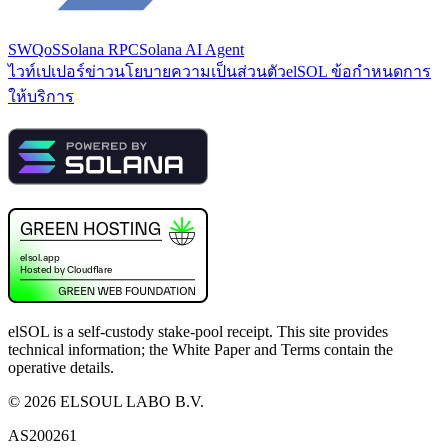
SWQoS
Solana RPC
Solana AI Agent
ไวท์เปเปอร์
ข่าว
นโยบายความเป็นส่วนตัว
elSOL ข้อกำหนดการ
ให้บริการ
elSOL is a self-custody stake-pool receipt. This site provides
technical information; the White Paper and Terms contain the
operative details.
©
2026
ELSOUL LABO B.V.
AS200261