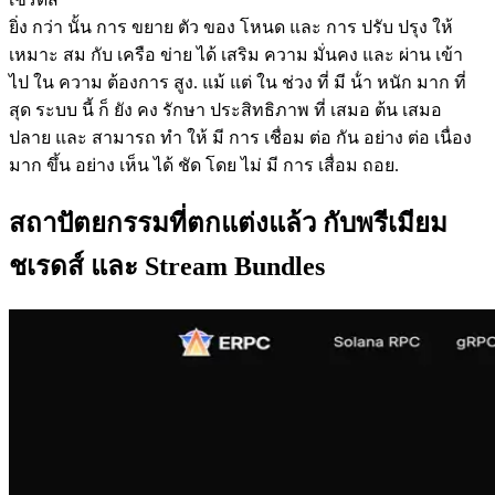
ยิ่ง กว่า นั้น การ ขยาย ตัว ของ โหนด และ การ ปรับ ปรุง ให้
เหมาะ สม กับ เครือ ข่าย ได้ เสริม ความ มั่นคง และ ผ่าน เข้า
ไป ใน ความ ต้องการ สูง. แม้ แต่ ใน ช่วง ที่ มี น้ํา หนัก มาก ที่
สุด ระบบ นี้ ก็ ยัง คง รักษา ประสิทธิภาพ ที่ เสมอ ต้น เสมอ
ปลาย และ สามารถ ทํา ให้ มี การ เชื่อม ต่อ กัน อย่าง ต่อ เนื่อง
มาก ขึ้น อย่าง เห็น ได้ ชัด โดย ไม่ มี การ เสื่อม ถอย.
สถาปัตยกรรมที่ตกแต่งแล้ว กับพรีเมียม
ชเรดส์ และ Stream Bundles