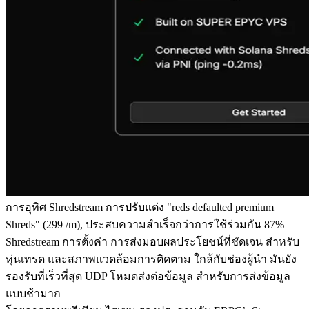
การอุทิศ Shredstream การปรับแต่ง "reds defaulted premium
Shreds" (299 /m), ประสบความสําเร็จกว่าการใช้ร่วมกัน 87%
Shredstream การตั้งค่า การส่งมอบผลประโยชน์ที่ชัดเจน สําหรับ
หุ่นเทรด และสภาพแวดล้อมการติดตาม ใกล้กับช่องผู้นํา มันยัง
รองรับที่เร็วที่สุด UDP โหมดส่งต่อข้อมูล สําหรับการส่งข้อมูล
แบบช้ามาก