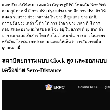
และปรับแต่งให้เหมาะสมแล้ว Geyser gRPC โหนดใน New York
ส่วน ภูมิภาค ที่ มี การ ปรับ ปรุง อย่าง มาก คือ การ ปรับ ตัว ให้
สมดุล ระหว่าง ช่วง เวลา ทั้ง ใน ช่วง ที่ สูง และ ช่วง ปกติ.
การ ปรับ ปรุง เหล่า นี้ ทํา ให้ การ รักษา ช่วง เวลา ที่ มี การ
ตอบ สนอง อย่าง สม่ําเสมอ แม้ จะ อยู่ ใน สภาพ ที่ ยุ่ง ยาก ลํา
บาก แต่ ระบบ สื่อสาร โดย ทั่ว ไป ก็ เพิ่ม ขึ้น. การขายใหม่ของ
พรีเมียม ไรเซน รองประธาน แสดงให้เห็นว่าการอัพเกรดพื้น
ฐานเหล่านี้
สถาปัตยกรรมแบบ Clock สูง และออกแบบ
เครือข่าย Sero-Distance