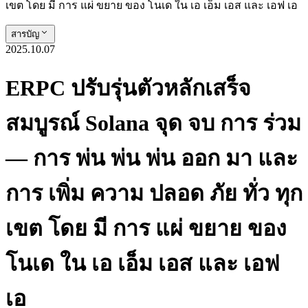
เขต โดย มี การ แผ่ ขยาย ของ โนเด ใน เอ เอ็ม เอส และ เอฟ เอ
สารบัญ
2025.10.07
ERPC ปรับรุ่นตัวหลักเสร็จ
สมบูรณ์ Solana จุด จบ การ ร่วม
— การ พ่น พ่น พ่น ออก มา และ
การ เพิ่ม ความ ปลอด ภัย ทั่ว ทุก
เขต โดย มี การ แผ่ ขยาย ของ
โนเด ใน เอ เอ็ม เอส และ เอฟ
เอ