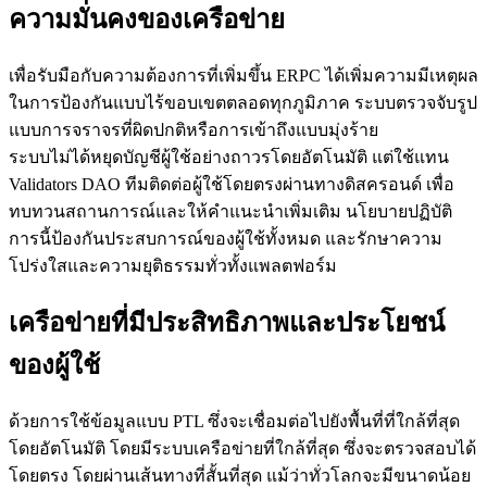
ความมั่นคงของเครือข่าย
เพื่อรับมือกับความต้องการที่เพิ่มขึ้น ERPC ได้เพิ่มความมีเหตุผล
ในการป้องกันแบบไร้ขอบเขตตลอดทุกภูมิภาค ระบบตรวจจับรูป
แบบการจราจรที่ผิดปกติหรือการเข้าถึงแบบมุ่งร้าย
ระบบไม่ได้หยุดบัญชีผู้ใช้อย่างถาวรโดยอัตโนมัติ แต่ใช้แทน
Validators DAO ทีมติดต่อผู้ใช้โดยตรงผ่านทางดิสครอนด์ เพื่อ
ทบทวนสถานการณ์และให้คําแนะนําเพิ่มเติม นโยบายปฏิบัติ
การนี้ป้องกันประสบการณ์ของผู้ใช้ทั้งหมด และรักษาความ
โปร่งใสและความยุติธรรมทั่วทั้งแพลตฟอร์ม
เครือข่ายที่มีประสิทธิภาพและประโยชน์
ของผู้ใช้
ด้วยการใช้ข้อมูลแบบ PTL ซึ่งจะเชื่อมต่อไปยังพื้นที่ที่ใกล้ที่สุด
โดยอัตโนมัติ โดยมีระบบเครือข่ายที่ใกล้ที่สุด ซึ่งจะตรวจสอบได้
โดยตรง โดยผ่านเส้นทางที่สั้นที่สุด แม้ว่าทั่วโลกจะมีขนาดน้อย