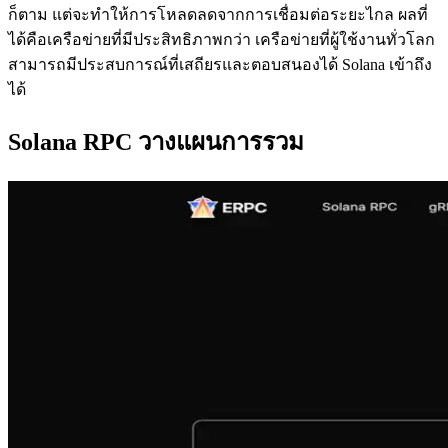
ก็ตาม แต่จะทําให้การโหลดลดจากการเชื่อมต่อระยะไกล ผลที่
ได้คือเครือข่ายที่มีประสิทธิภาพกว่า เครือข่ายที่ผู้ใช้งานทั่วโลก
สามารถมีประสบการณ์ที่เสถียรและตอบสนองได้ Solana เข้าถึง
ได้
Solana RPC วางแผนการรวม