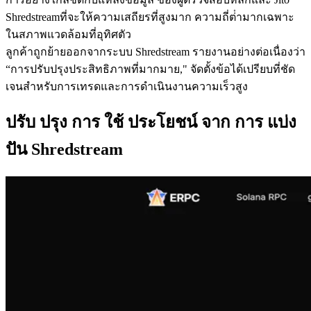
Shredstreamที่จะให้ความเสถียรที่สูงมาก ความถี่ต่ํามากเฉพาะ
ในสภาพแวดล้อมที่อุทิศตัว
ลูกค้าถูกย้ายออกจากระบบ Shredstream รายงานอย่างต่อเนื่องว่า
“การปรับปรุงประสิทธิภาพที่มากมาย," จัดตั้งข้อได้เปรียบที่ชัด
เจนสําหรับการเทรดและการดําเนินงานความเร็วสูง
ปรับ ปรุง การ ใช้ ประโยชน์ จาก การ แบ่ง
ปัน Shredstream