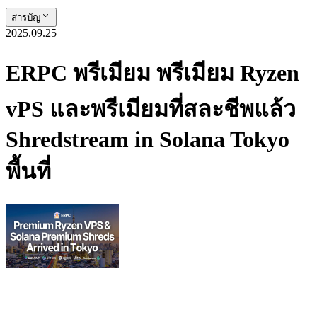
สารบัญ
2025.09.25
ERPC พรีเมียม พรีเมียม Ryzen
vPS และพรีเมียมที่สละชีพแล้ว
Shredstream in Solana Tokyo
พื้นที่