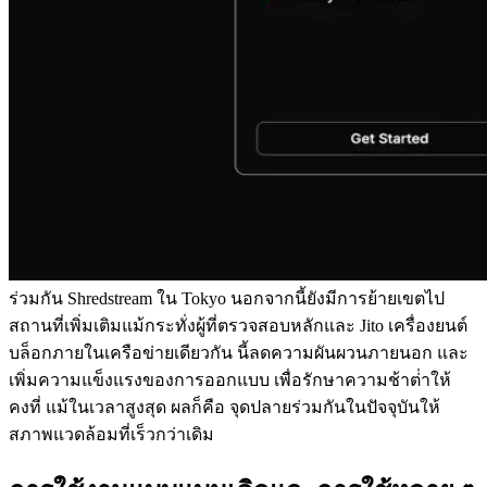
ร่วมกัน Shredstream ใน Tokyo นอกจากนี้ยังมีการย้ายเขตไป
สถานที่เพิ่มเติมแม้กระทั่งผู้ที่ตรวจสอบหลักและ Jito เครื่องยนต์
บล็อกภายในเครือข่ายเดียวกัน นี้ลดความผันผวนภายนอก และ
เพิ่มความแข็งแรงของการออกแบบ เพื่อรักษาความช้าต่ําให้
คงที่ แม้ในเวลาสูงสุด ผลก็คือ จุดปลายร่วมกันในปัจจุบันให้
สภาพแวดล้อมที่เร็วกว่าเดิม