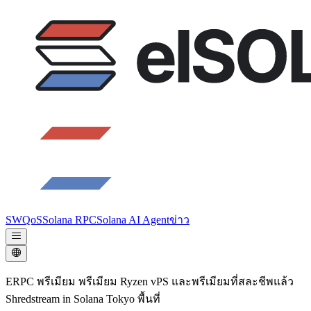
SWQoS
Solana RPC
Solana AI Agent
ข่าว
ERPC พรีเมียม พรีเมียม Ryzen vPS และพรีเมียมที่สละชีพแล้ว
Shredstream in Solana Tokyo พื้นที่