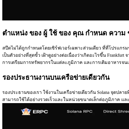
ตําแหน่ง ของ ผู้ ใช้ ของ คุณ กําหนด ความ 
สปีดไม่ได้ถูกกําหนดโดยเซิร์ฟเวอร์เฉพาะส่วนเดียว ที่ที่โปรแกรม
เป็นตัวอย่างที่สุดขั้ว เฝ้าดูอย่างต่อเนื่องว่าเกิดอะไรขึ้น Frankfu
การเตรียมการทรัพยากรในแต่ละภูมิภาค และการเติมอาหารจนเสร็จ
รองประธานงานบนเครือข่ายเดียวกัน
รองประธานของเรา ใช้งานในเครือข่ายเดียวกัน Solana จุดปลายที่
สามารถใช้ได้อย่างรวดเร็วและในหน่วยขนาดเล็กต่อภูมิภาค และแม