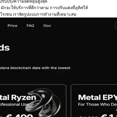
ปรับปรุงความยืดหยุ่นสูงสุด
ักจะให้บริการที่ดีกว่าตาม การปรับแต่งที่อุทิศให้
ัล ไรเซน เราจัดรูปแบบการทํางานที่เหมาะสม