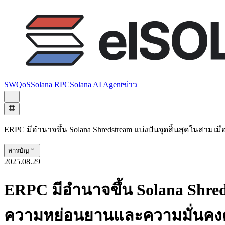
SWQoS
Solana RPC
Solana AI Agent
ข่าว
ERPC มีอํานาจขึ้น Solana Shredstream แบ่งปันจุดสิ้นสุดในสาม
สารบัญ
2025.08.29
ERPC มีอํานาจขึ้น Solana Shred
ความหย่อนยานและความมั่นคงต