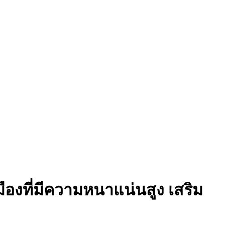
ืองที่มีความหนาแน่นสูง เสริม