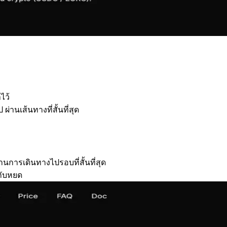
ไว้
นเส้นทางที่สั้นที่สุด
นการเดินทางไปรอบที่สั้นที่สุด
กับหยด