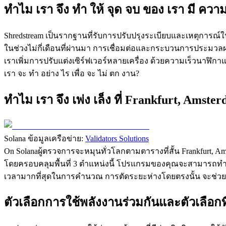
ทําไม เรา จึง ทํา ให้ จุด จบ ของ เรา มี ความ
Shredstream เป็นรากฐานที่รับการปรับปรุงระเบียบและเหตุการณ์
ในช่วงไม่กี่เดือนที่ผ่านมา การเชื่อมต่อและกระบวนการประมวลผล
เราเพิ่มการปรับแต่งเซิร์ฟเวอร์หลายเครื่อง ด้วยความเร็วนา
เรา จะ ทํา อย่าง ไร เพื่อ จะ ไม่ ตก งาน?
ทําไม เรา จึง เพ่ง เล็ง ที่ Frankfurt, Ams
Solana ข้อมูลเครือข่าย:
Validators Solutions
On Solanaผู้ตรวจการจะหมุนทั่วโลกตามตารางที่สั้น Frankfurt, 
โดยครอบคลุมพื้นที่ 3 ตําแหน่งนี้ โปรแกรมของคุณจะสามารถทํา
เวลามากที่สุดในการคํานวณ การตัดระยะห่างโดยตรงนั้น จะช่วย
ตัวเลือกการใช้พลังงานร่วมกันและตัวเลือกที