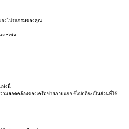
นการของโปรแกรมของคุณ
ายแคชเพจ
่งนี้
วามสอดคล้องของเครือข่ายภายนอก ซึ่งปกติจะเป็นส่วนที่ใช้