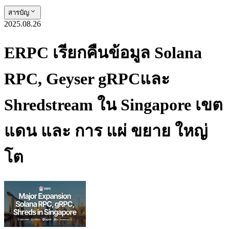
สารบัญ
2025.08.26
ERPC เรียกคืนข้อมูล Solana
RPC, Geyser gRPCและ
Shredstream ใน Singapore เขต
แดน และ การ แผ่ ขยาย ใหญ่
โต