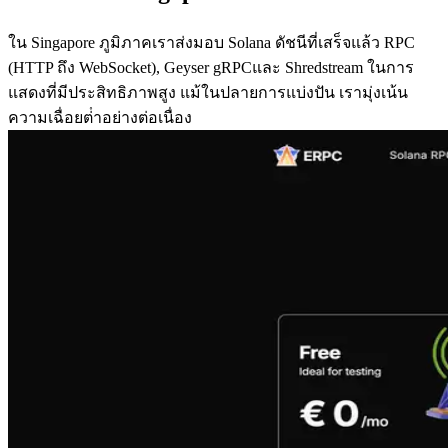
ใน Singapore ภูมิภาคเราส่งมอบ Solana ดัชนีที่เสร็จแล้ว RPC
(HTTP ถึง WebSocket), Geyser gRPCและ Shredstream ในการ
แสดงที่มีประสิทธิภาพสูง แม้ในปลายการแบ่งปัน เรามุ่งเน้น
ความเฉื่อยต่ําอย่างต่อเนื่อง