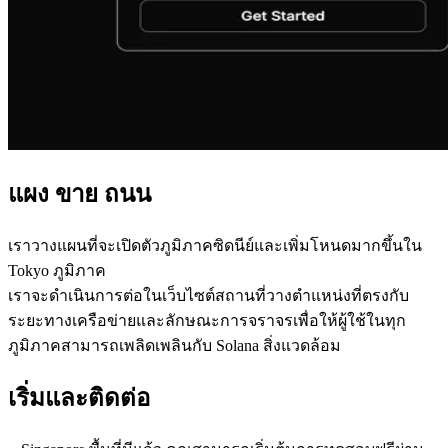
แผง ขาย ถนน
เราวางแผนที่จะเปิดตัวภูมิภาคซิดนีย์และเพิ่มโหนดมากขึ้นใน
Tokyo ภูมิภาค
เราจะดําเนินการต่อในเว็บไซต์สถานที่วางตําแหน่งที่ตรงกับ
ระยะทางเครือข่ายและลักษณะการจราจรเพื่อให้ผู้ใช้ในทุก
ภูมิภาคสามารถเพลิดเพลินกับ Solana สิ่งแวดล้อม
เริ่มและติดต่อ