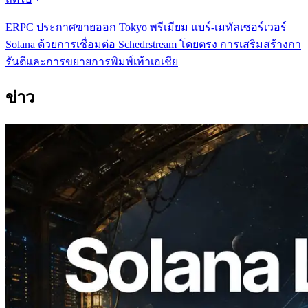
ERPC ประกาศขายออก Tokyo พรีเมียม แบร์-เมทัลเซอร์เวอร์
Solana ด้วยการเชื่อมต่อ Schedrstream โดยตรง การเสริมสร้างกา
รันตีและการขยายการพิมพ์เท้าเอเชีย
ข่าว
2026.08.05