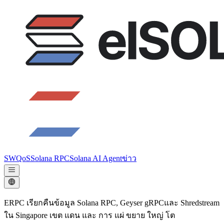
SWQoS
Solana RPC
Solana AI Agent
ข่าว
ERPC เรียกคืนข้อมูล Solana RPC, Geyser gRPCและ Shredstream
ใน Singapore เขต แดน และ การ แผ่ ขยาย ใหญ่ โต