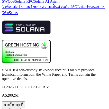
SWQoS
Solana RPC
Solana AI Agent
ไวท์เปเปอร์
ข่าว
นโยบายความเป็นส่วนตัว
elSOL ข้อกำหนดการ
ให้บริการ
elSOL is a self-custody stake-pool receipt. This site provides
technical information; the White Paper and Terms contain the
operative details.
©
2026
ELSOUL LABO B.V.
AS200261
การตั้งค่าคุกกี้