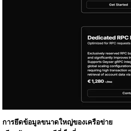
การยึดข้อมูลขนาดใหญ่ของเครือข่าย