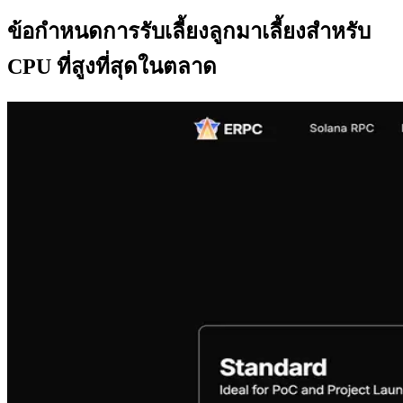
ข้อกําหนดการรับเลี้ยงลูกมาเลี้ยงสําหรับ
CPU ที่สูงที่สุดในตลาด