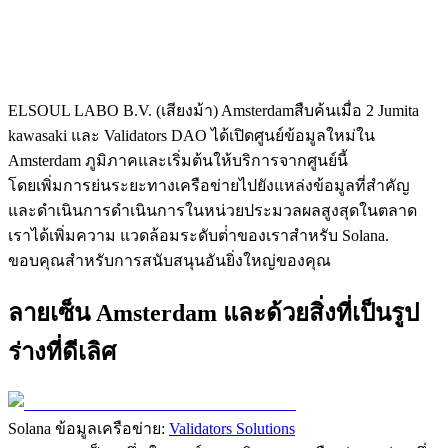
ELSOUL LABO B.V. (เสียงม้า) Amsterdamสืบค้นเมื่อ 2 Jumita
kawasaki และ Validators DAO ได้เปิดศูนย์ข้อมูลใหม่ใน
Amsterdam ภูมิภาคและเริ่มต้นให้บริการจากศูนย์นี้
โดยเพิ่มการย่นระยะทางเครือข่ายไปยังแหล่งข้อมูลที่สําคัญ
และดําเนินการดําเนินการในหน่วยประมวลผลสูงสุดในตลาด
เราได้เพิ่มความ แวดล้อมระดับต่ําของเราสําหรับ Solana.
ขอบคุณสําหรับการสนับสนุนอันยิ่งใหญ่ของคุณ
ลายเซ็น Amsterdam และด้วยสิ่งที่เป็นรูป
ร่างที่ดีเลิศ
Solana ข้อมูลเครือข่าย:
Validators Solutions