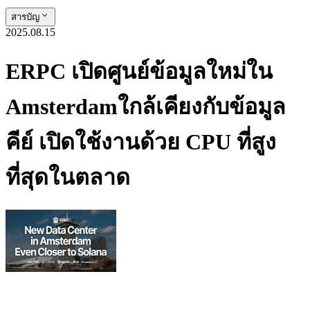
สารบัญ
2025.08.15
ERPC เปิดศูนย์ข้อมูลใหม่ใน
Amsterdamใกล้เคียงกับข้อมูล
คีย์ เปิดใช้งานด้วย CPU ที่สูง
ที่สุดในตลาด