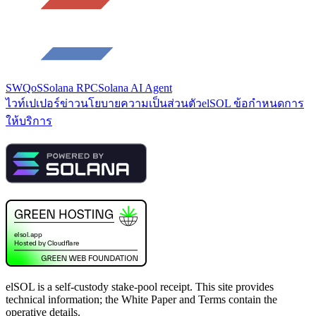
SWQoS
Solana RPC
Solana AI Agent
ไวท์เปเปอร์
ข่าว
นโยบายความเป็นส่วนตัว
elSOL ข้อกำหนดการ
ให้บริการ
elSOL is a self-custody stake-pool receipt. This site provides
technical information; the White Paper and Terms contain the
operative details.