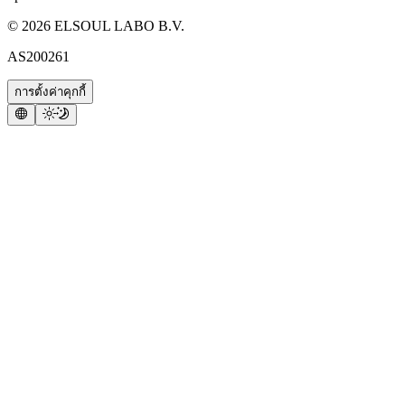
©
2026
ELSOUL LABO B.V.
AS200261
การตั้งค่าคุกกี้