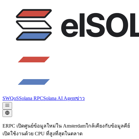
SWQoS
Solana RPC
Solana AI Agent
ข่าว
ERPC เปิดศูนย์ข้อมูลใหม่ใน Amsterdamใกล้เคียงกับข้อมูลคีย์
เปิดใช้งานด้วย CPU ที่สูงที่สุดในตลาด