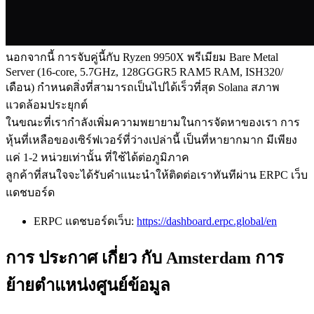
นอกจากนี้ การจับคู่นี้กับ Ryzen 9950X พรีเมียม Bare Metal
Server (16-core, 5.7GHz, 128GGGR5 RAM5 RAM, ISH320/
เดือน) กําหนดสิ่งที่สามารถเป็นไปได้เร็วที่สุด Solana สภาพ
แวดล้อมประยุกต์
ในขณะที่เรากําลังเพิ่มความพยายามในการจัดหาของเรา การ
หุ้นที่เหลือของเซิร์ฟเวอร์ที่ว่างเปล่านี้ เป็นที่หายากมาก มีเพียง
แค่ 1-2 หน่วยเท่านั้น ที่ใช้ได้ต่อภูมิภาค
ลูกค้าที่สนใจจะได้รับคําแนะนําให้ติดต่อเราทันทีผ่าน ERPC เว็บ
แดชบอร์ด
ERPC แดชบอร์ดเว็บ:
https://dashboard.erpc.global/en
การ ประกาศ เกี่ยว กับ Amsterdam การ
ย้ายตําแหน่งศูนย์ข้อมูล