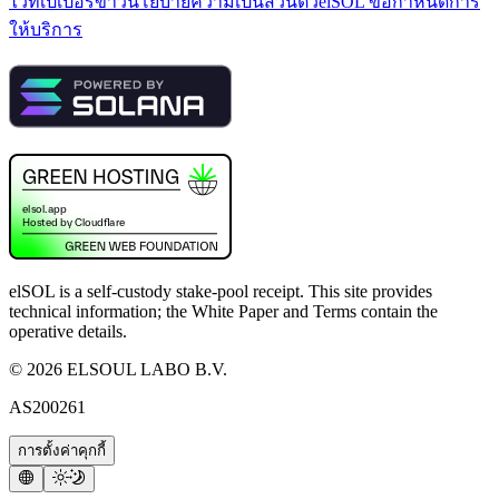
ไวท์เปเปอร์
ข่าว
นโยบายความเป็นส่วนตัว
elSOL ข้อกำหนดการ
ให้บริการ
elSOL is a self-custody stake-pool receipt. This site provides
technical information; the White Paper and Terms contain the
operative details.
©
2026
ELSOUL LABO B.V.
AS200261
การตั้งค่าคุกกี้