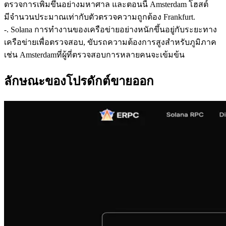
ตรวจการเพิ่มขึ้นอย่างมหาศาล และตอนนี้ Amsterdam โฮสต์
มีจํานวนประมาณเท่ากับตัวตรวจความถูกต้อง Frankfurt.
-. Solana การทํางานของเครือข่ายอย่างหนักขึ้นอยู่กับระยะทาง
เครือข่ายเพื่อตรวจสอบ, ขับรถความต้องการสูงสําหรับภูมิภาค
เช่น Amsterdamที่ผู้ที่ตรวจสอบการหลายคนจะเข้มข้น
ลักษณะของโปรดักต์ขายออก