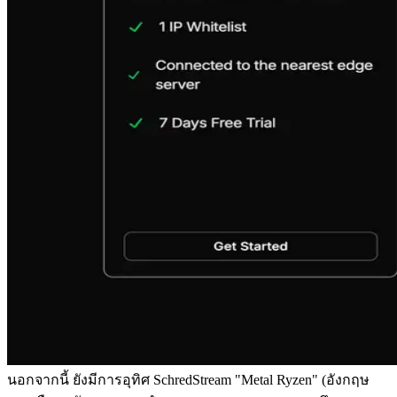
นอกจากนี้ ยังมีการอุทิศ SchredStream "Metal Ryzen" (อังกฤษ