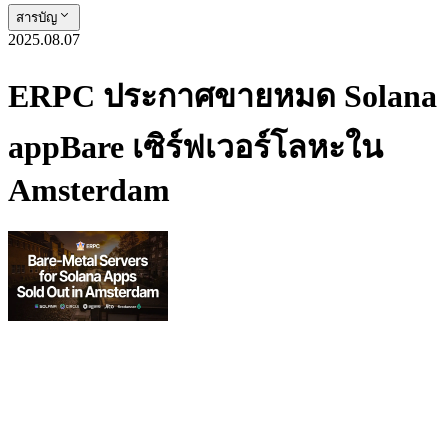
สารบัญ
2025.08.07
ERPC ประกาศขายหมด Solana
appBare เซิร์ฟเวอร์โลหะใน
Amsterdam