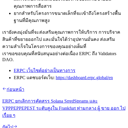
คุณภาพการสื่อสาร
ยากสําหรับโครงการขนาดเล็กที่จะเข้าถึงโครงสร้างพื้น
ฐานที่มีคุณภาพสูง
เรายังคงมุ่งมั่นที่จะส่งเสริมคุณภาพการให้บริการ การบริจาค
สินค้าที่ขยายออกไป และมั่นใจได้ว่าอุปทานมั่นคง ส่งเสริม
ความสําเร็จในโครงการของคุณอย่างเต็มที่
เราขอขอบคุณที่สนับสนุนอย่างต่อเนื่อง ERPC ถึง Validators
DAO.
ERPC เว็บไซต์อย่างเป็นทางการ
ERPC แดชบอร์ดเว็บ:
https://dashboard.erpc.global/en
ก่อนหน้า
ERPC ยกเลิกการคัดสรร Solana SrredStreams และ
VPPPEPPEPEST ระดับสูงใน Frankfurt ท่ามกลาง ผู้ ขาย ออก ไป
เรื่อย ๆ
ถัดไป