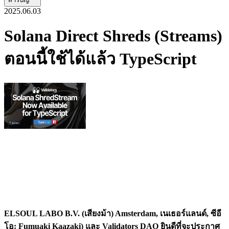
2025.06.03
Solana Direct Shreds (Streams)
ตอนนี้ใช้ได้แล้ว TypeScript
ELSOUL LABO B.V. (เสียงม้า) Amsterdam, เนเธอร์แลนด์, ซีอี
โอ: Fumuaki Kaazaki) และ Validators DAO ยินดีที่จะประกาศ