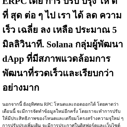
ERPCโดย การ ปรับ ปรุง ให้ ดี
ที่ สุด ต่อ ๆ ไป เรา ได้ ลด ความ
เร็ว เฉลี่ย ลง เหลือ ประมาณ 5
มิลลิวินาที. Solana กลุ่มผู้พัฒนา
dApp ที่มีสภาพแวดล้อมการ
พัฒนาที่รวดเร็วและเรียบกว่า
อย่างมาก
นอกจากนี้ ยังอุทิศตน RPC โหนดและถอดออกได้ โดยคาดว่า
เดือนนี้ จะมีการจัดทําข้อมูลใหม่อีกครั้ง โดยเราจะทําการปรับ
ให้มีประสิทธิภาพของโหนดและเตรียมโครงสร้างความจุใหม่ ๆ
การปรับปรุงเพิ่มเติม จะมีการประกาศในดิสฟอร์ดและเว็บไซต์