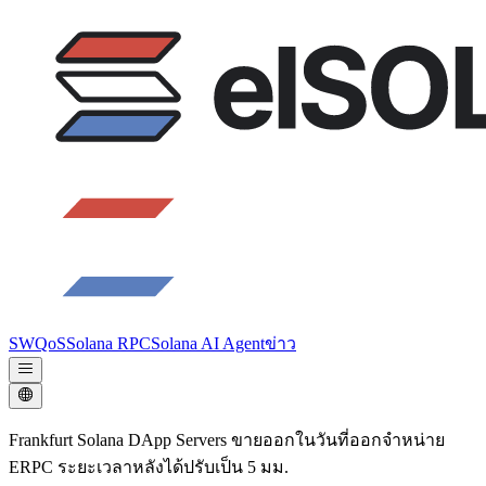
SWQoS
Solana RPC
Solana AI Agent
ข่าว
Frankfurt Solana DApp Servers ขายออกในวันที่ออกจําหน่าย
ERPC ระยะเวลาหลังได้ปรับเป็น 5 มม.