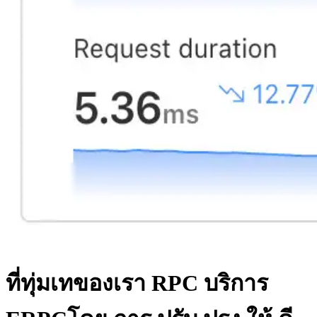
ที่ทุ่มเทของเรา RPC บริการ