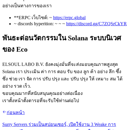
อย่างเป็นทางการของเรา
**ERPC เว็บไซต์: ~
https://erpc.global
~ discords hyperition: ~ ~ ~
https://discord.gg/C7ZQSrCkYR
พันธะต่อนวัตกรรมใน Solana ระบบนิเวศ
ของ Eco
ELSOUL LABO B.V. ยังคงมุ่งมั่นที่จะส่งมอบคุณภาพสูงสุด
Solana เรา ประเมิน ค่า การ ตอบ รับ ของ ลูก ค้า อย่าง ลึก ซึ้ง
ซึ่ง ช่วย เรา จัด การ ปรับ ปรุง และ ปรับ ปรุง ให้ เหมาะ สม ได้
อย่าง รวด เร็ว.
ขอบคุณมากที่สนับสนุนคุณอย่างต่อเนื่อง
เราตั้งหน้าตั้งตารอที่จะรับใช้ท่านต่อไป
ก่อนหน้า
Surry Servers ร่วมเป็นสปอนเซอร์, เปิดใช้งาน 3 Weake การ