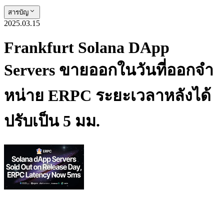
สารบัญ
2025.03.15
Frankfurt Solana DApp
Servers ขายออกในวันที่ออกจํา
หน่าย ERPC ระยะเวลาหลังได้
ปรับเป็น 5 มม.