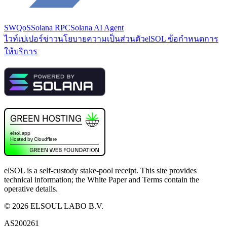
SWQoS
Solana RPC
Solana AI Agent
ไวท์เปเปอร์
ข่าว
นโยบายความเป็นส่วนตัว
elSOL ข้อกำหนดการ
ให้บริการ
elSOL is a self-custody stake-pool receipt. This site provides
technical information; the White Paper and Terms contain the
operative details.
©
2026
ELSOUL LABO B.V.
AS200261