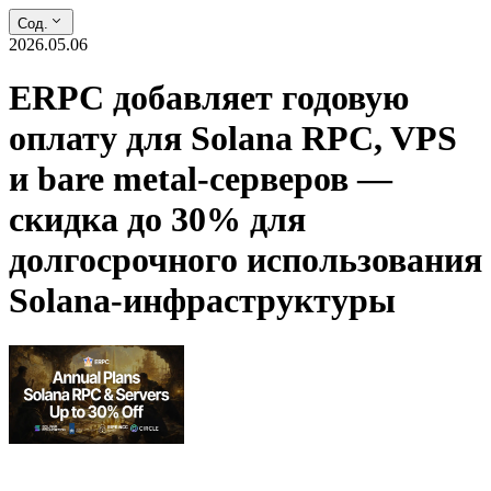
Сод.
2026.05.06
ERPC добавляет годовую
оплату для Solana RPC, VPS
и bare metal-серверов —
скидка до 30% для
долгосрочного использования
Solana-инфраструктуры