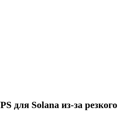
S для Solana из-за резкого