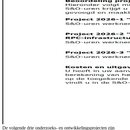
De volgende drie onderzoeks- en ontwikkelingsprojecten zijn