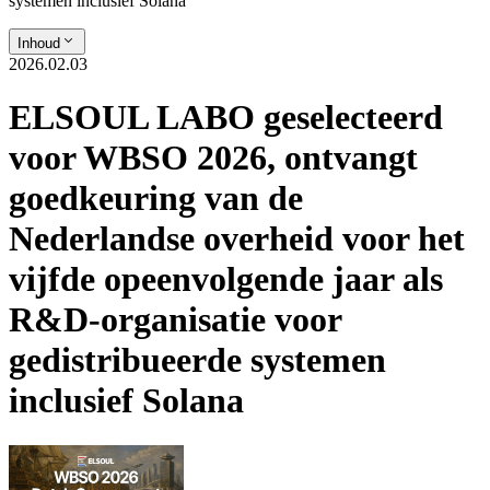
systemen inclusief Solana
Inhoud
2026.02.03
ELSOUL LABO geselecteerd
voor WBSO 2026, ontvangt
goedkeuring van de
Nederlandse overheid voor het
vijfde opeenvolgende jaar als
R&D-organisatie voor
gedistribueerde systemen
inclusief Solana