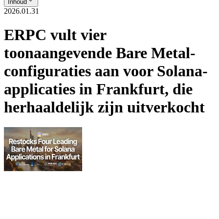
Inhoud
2026.01.31
ERPC vult vier
toonaangevende Bare Metal-
configuraties aan voor Solana-
applicaties in Frankfurt, die
herhaaldelijk zijn uitverkocht