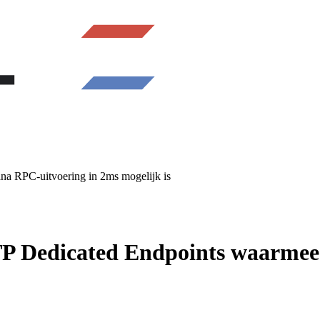
a RPC-uitvoering in 2ms mogelijk is
P Dedicated Endpoints waarmee 