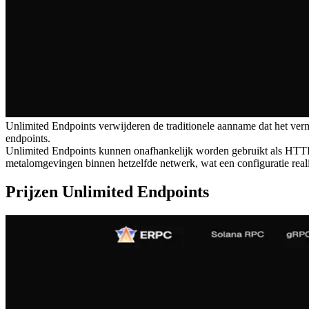
Unlimited Endpoints verwijderen de traditionele aanname dat het ve
endpoints.
Unlimited Endpoints kunnen onafhankelijk worden gebruikt als HTT
metalomgevingen binnen hetzelfde netwerk, wat een configuratie real
Prijzen Unlimited Endpoints