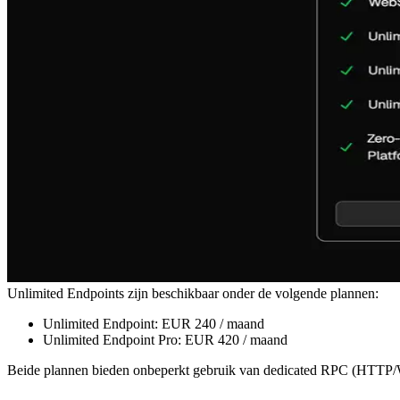
Unlimited Endpoints zijn beschikbaar onder de volgende plannen:
Unlimited Endpoint: EUR 240 / maand
Unlimited Endpoint Pro: EUR 420 / maand
Beide plannen bieden onbeperkt gebruik van dedicated RPC (HTTP/