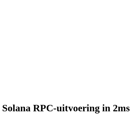
Solana RPC-uitvoering in 2ms