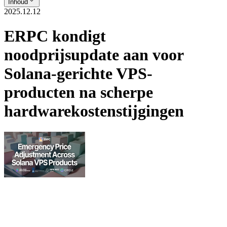
Inhoud
2025.12.12
ERPC kondigt
noodprijsupdate aan voor
Solana-gerichte VPS-
producten na scherpe
hardwarekostenstijgingen