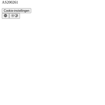
AS200261
Cookie-instellingen