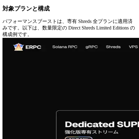
対象プランと構成
パフォーマンスブーストは、専有 Shreds 全プランに適用済
みです。以下は、数量限定の Direct Shreds Limited Editions の
構成例です。