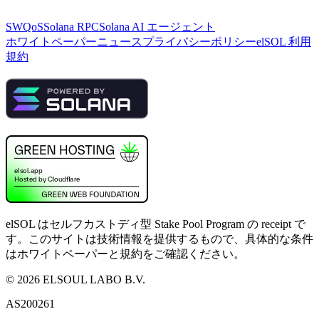
SWQoS
Solana RPC
Solana AI エージェント
ホワイトペーパー
ニュース
プライバシーポリシー
elSOL 利用
規約
elSOL はセルフカストディ型 Stake Pool Program の receipt で
す。このサイトは技術情報を提供するもので、具体的な条件
はホワイトペーパーと規約をご確認ください。
©
2026
ELSOUL LABO B.V.
AS200261