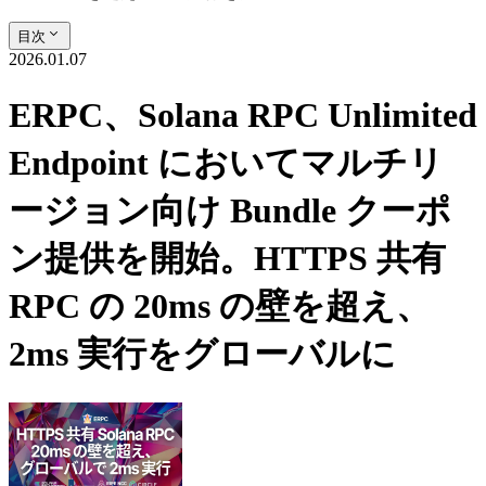
目次
2026.01.07
ERPC、Solana RPC Unlimited
Endpoint においてマルチリ
ージョン向け Bundle クーポ
ン提供を開始。HTTPS 共有
RPC の 20ms の壁を超え、
2ms 実行をグローバルに