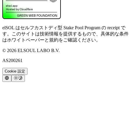
elSOL はセルフカストディ型 Stake Pool Program の receipt で
す。このサイトは技術情報を提供するもので、具体的な条件
はホワイトペーパーと規約をご確認ください。
©
2026
ELSOUL LABO B.V.
AS200261
Cookie 設定