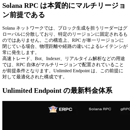
Solana RPC は本質的にマルチリージョ
ン前提である
Solana ネットワークでは、ブロック生成を担うリーダーはグ
ローバルに分散しており、特定のリージョンに固定されるも
のではありません。この構造上、RPC が単一リージョンに
閉じている場合、物理距離や経路の違いによるレイテンシが
常に発生します。
高速トレード、Bot、Indexer、リアルタイム解析などの用途
では、RPC 自体がマルチリージョンで配置されていること
が前提条件となります。Unlimited Endpoint は、この前提に
対して最適化された構成です。
Unlimited Endpoint の最新料金体系