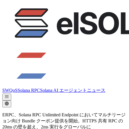
SWQoS
Solana RPC
Solana AI エージェント
ニュース
ERPC、Solana RPC Unlimited Endpoint においてマルチリージ
ョン向け Bundle クーポン提供を開始。HTTPS 共有 RPC の
20ms の壁を超え、2ms 実行をグローバルに