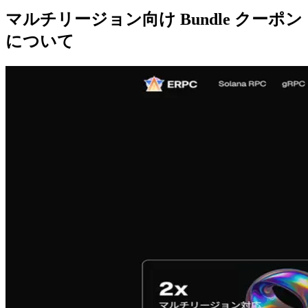
マルチリージョン向け Bundle クーポン
について