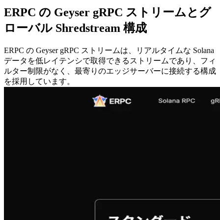
ERPC の Geyser gRPC ストリームとグ
ローバル Shredstream 構成
ERPC の Geyser gRPC ストリームは、リアルタイムな Solana
データを低レイテンシで取得できるストリームであり、フィ
ルター制限がなく、最寄りのエッジサーバーに接続する構成
を採用しています。