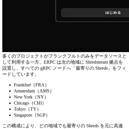
多くのプロジェクトがフランクフルトのみをデータソースと
して利用する一方、ERPC は次の地域に Shredstream 拠点を
設置し、すべての gRPC ノードへ「最寄りの Shreds」をフィ
ードしています。
Frankfurt（FRA）
Amsterdam（AMS）
New York（NY）
Chicago（CHI）
Tokyo（TY）
Singapore（SGP）
この構成により、どの地域でも最寄りの Shreds を元に高速