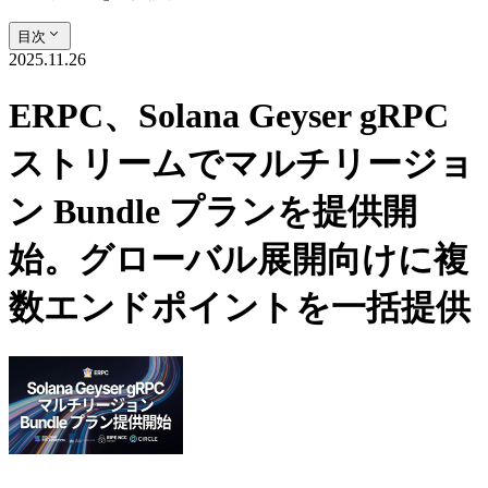
目次
2025.11.26
ERPC、Solana Geyser gRPC
ストリームでマルチリージョ
ン Bundle プランを提供開
始。グローバル展開向けに複
数エンドポイントを一括提供