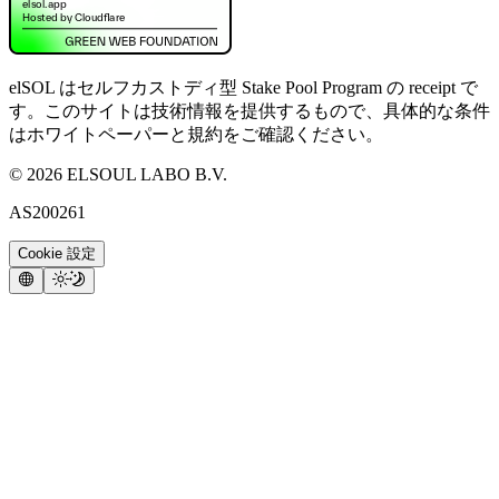
elSOL はセルフカストディ型 Stake Pool Program の receipt で
す。このサイトは技術情報を提供するもので、具体的な条件
はホワイトペーパーと規約をご確認ください。
©
2026
ELSOUL LABO B.V.
AS200261
Cookie 設定