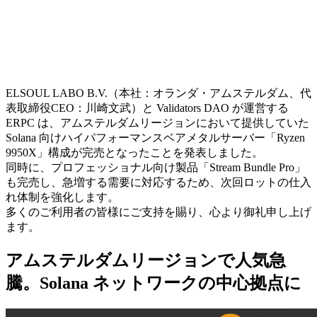
ELSOUL LABO B.V.（本社：オランダ・アムステルダム、代
表取締役CEO：川崎文武）と Validators DAO が運営する
ERPC は、アムステルダムリージョンにおいて提供していた
Solana 向けハイパフォーマンスベアメタルサーバー「Ryzen
9950X」構成が完売となったことを発表しました。
同時に、プロフェッショナル向け製品「Stream Bundle Pro」
も完売し、急増する需要に対応するため、次回ロットの仕入
れ体制を強化します。
多くのご利用者の皆様にご支持を賜り、心より御礼申し上げ
ます。
アムステルダムリージョンで人気急
騰。Solana ネットワークの中心拠点に