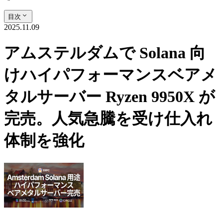
目次
2025.11.09
アムステルダムで Solana 向
けハイパフォーマンスベアメ
タルサーバー Ryzen 9950X が
完売。人気急騰を受け仕入れ
体制を強化