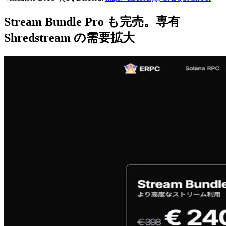
Stream Bundle Pro も完売。専有
Shredstream の需要拡大