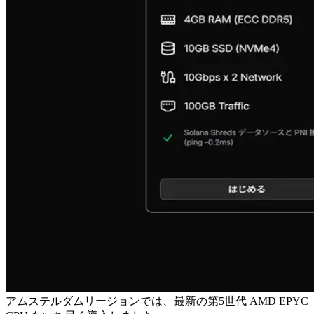
アムステルダムリージョンでは、最新の第5世代 AMD EPYC