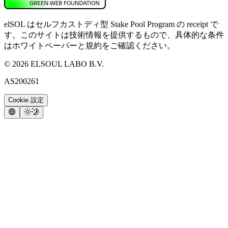
elSOL はセルフカストディ型 Stake Pool Program の receipt で
す。このサイトは技術情報を提供するもので、具体的な条件
はホワイトペーパーと規約をご確認ください。
©
2026
ELSOUL LABO B.V.
AS200261
Cookie 設定