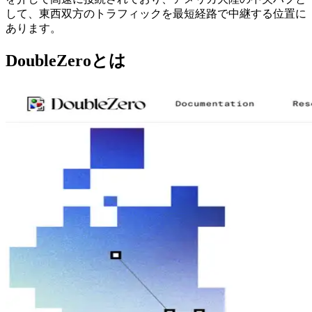
して、東西双方のトラフィックを最短経路で中継する位置に
あります。
DoubleZeroとは