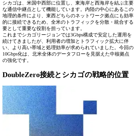
シカゴは、米国中西部に位置し、東海岸と西海岸を結ぶ主要
な通信中継点として機能しています。内陸の中心にあるこの
地理的条件により、東西どちらのネットワーク拠点にも効率
的に接続できるため、全米のトラフィックを分散・統合する
要として重要な役割を担っています。
これまでシカゴリージョンでは3Gbps構成で安定した運用を
続けてきましたが、利用者の増加とトラフィック拡大に伴
い、より高い帯域と処理効率が求められていました。今回の
10Gbps化は、北米全体のデータフローを見据えた中核拠点
の強化です。
DoubleZero接続とシカゴの戦略的位置