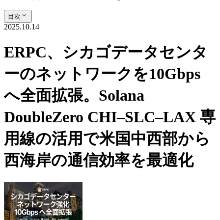
目次
2025.10.14
ERPC、シカゴデータセンタ
ーのネットワークを10Gbps
へ全面拡張。Solana
DoubleZero CHI–SLC–LAX 専
用線の活用で米国中西部から
西海岸の通信効率を最適化