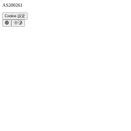
AS200261
Cookie 設定