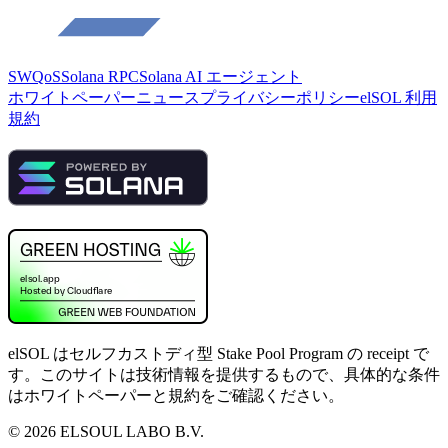
SWQoS
Solana RPC
Solana AI エージェント
ホワイトペーパー
ニュース
プライバシーポリシー
elSOL 利用
規約
elSOL はセルフカストディ型 Stake Pool Program の receipt で
す。このサイトは技術情報を提供するもので、具体的な条件
はホワイトペーパーと規約をご確認ください。
©
2026
ELSOUL LABO B.V.