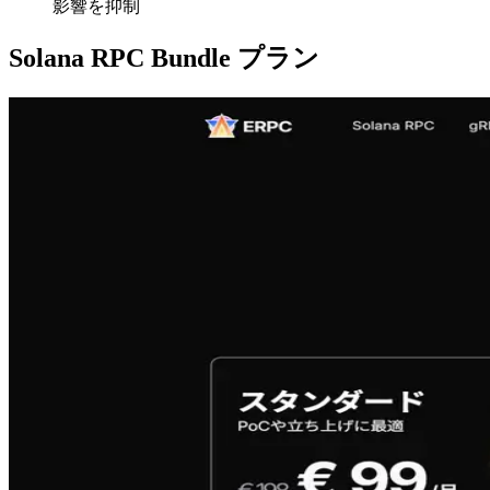
影響を抑制
Solana RPC Bundle プラン