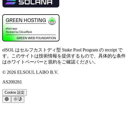
elSOL はセルフカストディ型 Stake Pool Program の receipt で
す。このサイトは技術情報を提供するもので、具体的な条件
はホワイトペーパーと規約をご確認ください。
©
2026
ELSOUL LABO B.V.
AS200261
Cookie 設定