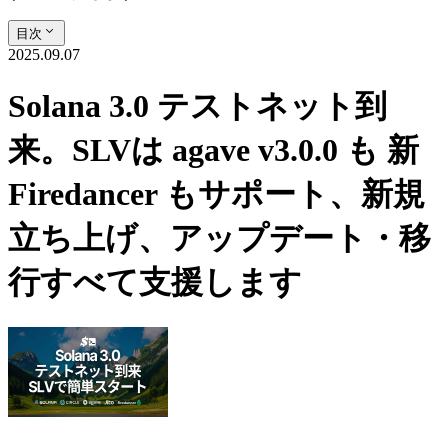
目次
2025.09.07
Solana 3.0 テストネット到
来。SLVは agave v3.0.0 も 新
Firedancer もサポート、新規
立ち上げ、アップデート・移
行すべて支援します