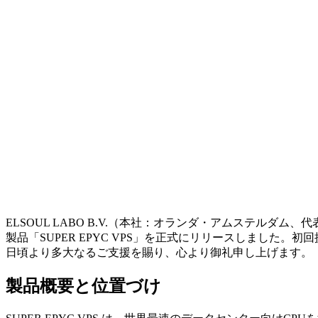
ELSOUL LABO B.V.（本社：オランダ・アムステルダム、
製品「SUPER EPYC VPS」を正式にリリースしました
日頃より多大なるご支援を賜り、心より御礼申し上げます。
製品概要と位置づけ