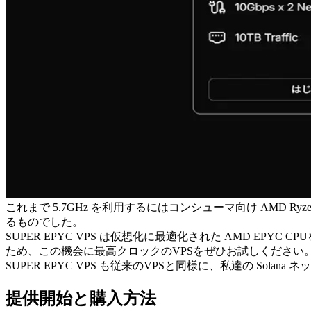
これまで 5.7GHz を利用するにはコンシューマ向け AMD 
るものでした。
SUPER EPYC VPS は仮想化に最適化された AMD 
ため、この機会に最高クロックのVPSをぜひお試しください
SUPER EPYC VPS も従来のVPSと同様に、私達の 
提供開始と購入方法