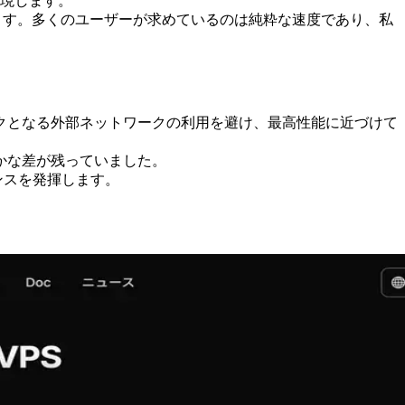
実現します。
ります。多くのユーザーが求めているのは純粋な速度であり、私
ネックとなる外部ネットワークの利用を避け、最高性能に近づけて
かな差が残っていました。
マンスを発揮します。