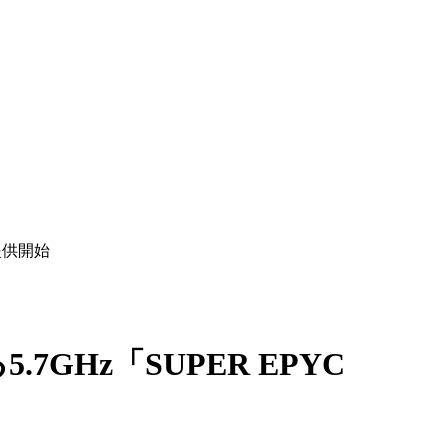
提供開始
GHz「SUPER EPYC