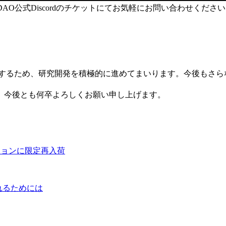
tors DAO公式Discordのチケットにてお気軽にお問い合わせくださ
を提供するため、研究開発を積極的に進めてまいります。今後も
。今後とも何卒よろしくお願い申し上げます。
リージョンに限定再入荷
入れるためには