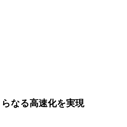
に対応、さらなる高速化を実現