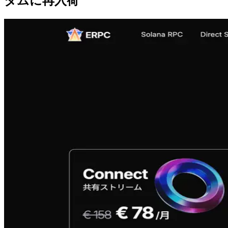
ダムに再入荷