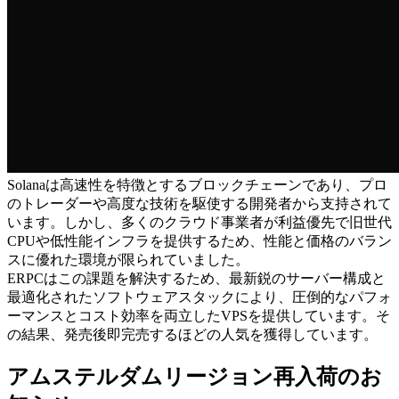
Solanaは高速性を特徴とするブロックチェーンであり、プロ
のトレーダーや高度な技術を駆使する開発者から支持されて
います。しかし、多くのクラウド事業者が利益優先で旧世代
CPUや低性能インフラを提供するため、性能と価格のバラン
スに優れた環境が限られていました。
ERPCはこの課題を解決するため、最新鋭のサーバー構成と
最適化されたソフトウェアスタックにより、圧倒的なパフォ
ーマンスとコスト効率を両立したVPSを提供しています。そ
の結果、発売後即完売するほどの人気を獲得しています。
アムステルダムリージョン再入荷のお