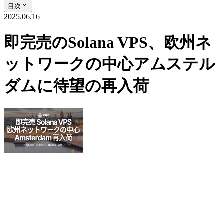
目次
2025.06.16
即完売のSolana VPS、欧州ネ
ットワークの中心アムステル
ダムに待望の再入荷