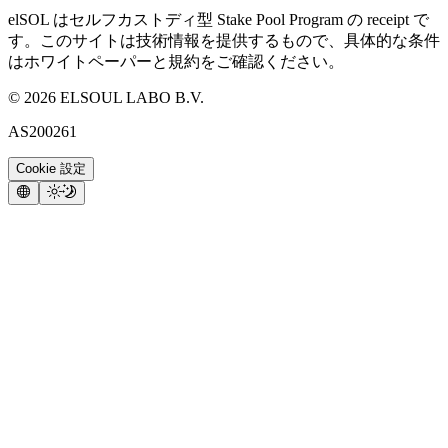
elSOL はセルフカストディ型 Stake Pool Program の receipt で
す。このサイトは技術情報を提供するもので、具体的な条件
はホワイトペーパーと規約をご確認ください。
©
2026
ELSOUL LABO B.V.
AS200261
Cookie 設定