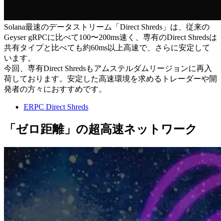
Solana最速のデータストリーム「Direct Shreds」は、従来の
Geyser gRPCに比べて100〜200ms速く、専有のDirect Shredsは
共有タイプと比べても約60ms以上高速で、さらに安定して
います。
今回、専有Direct Shredsもアムステルダムリージョンに再入
荷しております。安定した高速環境を求めるトレーダーや開
発者の方々におすすめです。
ERPC Direct Shreds
「ゼロ距離」の超高速ネットワーク