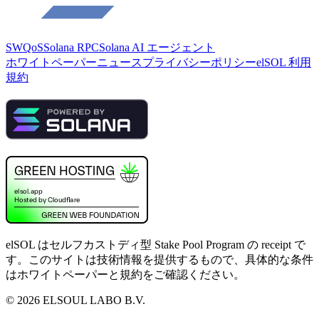
SWQoS
Solana RPC
Solana AI エージェント
ホワイトペーパー
ニュース
プライバシーポリシー
elSOL 利用
規約
elSOL はセルフカストディ型 Stake Pool Program の receipt で
す。このサイトは技術情報を提供するもので、具体的な条件
はホワイトペーパーと規約をご確認ください。
©
2026
ELSOUL LABO B.V.