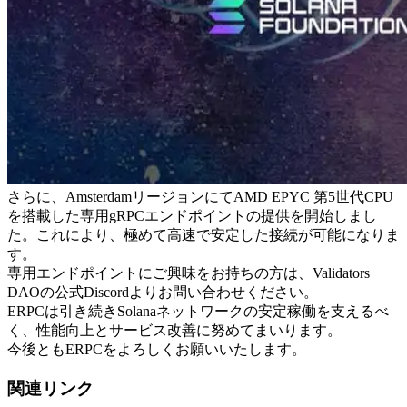
さらに、AmsterdamリージョンにてAMD EPYC 第5世代CPU
を搭載した専用gRPCエンドポイントの提供を開始しまし
た。これにより、極めて高速で安定した接続が可能になりま
す。
専用エンドポイントにご興味をお持ちの方は、Validators
DAOの公式Discordよりお問い合わせください。
ERPCは引き続きSolanaネットワークの安定稼働を支えるべ
く、性能向上とサービス改善に努めてまいります。
今後ともERPCをよろしくお願いいたします。
関連リンク