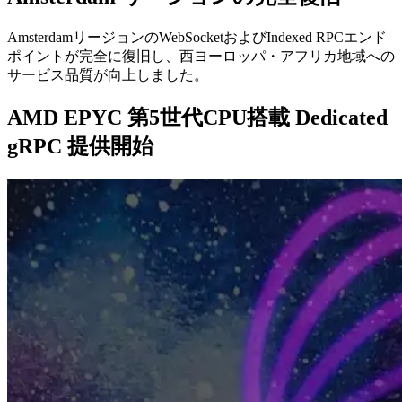
AmsterdamリージョンのWebSocketおよびIndexed RPCエンド
ポイントが完全に復旧し、西ヨーロッパ・アフリカ地域への
サービス品質が向上しました。
AMD EPYC 第5世代CPU搭載 Dedicated
gRPC 提供開始