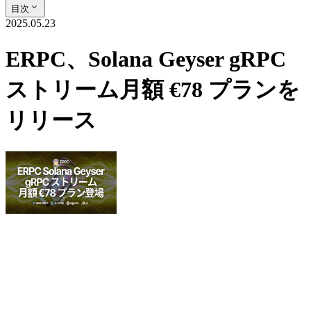
目次
2025.05.23
ERPC、Solana Geyser gRPC
ストリーム月額 €78 プランを
リリース