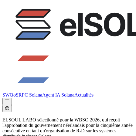
SWQoS
RPC Solana
Agent IA Solana
Actualités
ELSOUL LABO sélectionné pour la WBSO 2026, qui reçoit
l'approbation du gouvernement néerlandais pour la cinquième année
consécutive en tant qu'organisation de R-D sur les systèmes