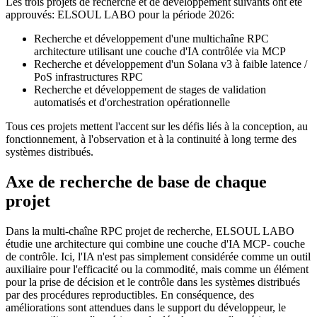
Les trois projets de recherche et de développement suivants ont été
approuvés: ELSOUL LABO pour la période 2026:
Recherche et développement d'une multichaîne RPC
architecture utilisant une couche d'IA contrôlée via MCP
Recherche et développement d'un Solana v3 à faible latence /
PoS infrastructures RPC
Recherche et développement de stages de validation
automatisés et d'orchestration opérationnelle
Tous ces projets mettent l'accent sur les défis liés à la conception, au
fonctionnement, à l'observation et à la continuité à long terme des
systèmes distribués.
Axe de recherche de base de chaque
projet
Dans la multi-chaîne RPC projet de recherche, ELSOUL LABO
étudie une architecture qui combine une couche d'IA MCP- couche
de contrôle. Ici, l'IA n'est pas simplement considérée comme un outil
auxiliaire pour l'efficacité ou la commodité, mais comme un élément
pour la prise de décision et le contrôle dans les systèmes distribués
par des procédures reproductibles. En conséquence, des
améliorations sont attendues dans le support du développeur, le