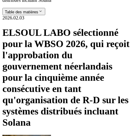
distribués incluant Solana
Table des matières
2026.02.03
ELSOUL LABO sélectionné
pour la WBSO 2026, qui reçoit
l'approbation du
gouvernement néerlandais
pour la cinquième année
consécutive en tant
qu'organisation de R-D sur les
systèmes distribués incluant
Solana