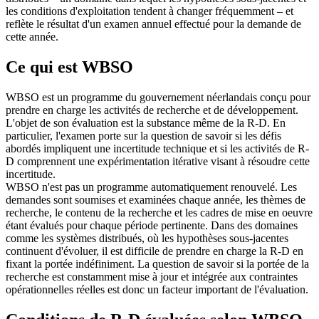
les conditions d'exploitation tendent à changer fréquemment – et
reflète le résultat d'un examen annuel effectué pour la demande de
cette année.
Ce qui est WBSO
WBSO est un programme du gouvernement néerlandais conçu pour
prendre en charge les activités de recherche et de développement.
L'objet de son évaluation est la substance même de la R-D. En
particulier, l'examen porte sur la question de savoir si les défis
abordés impliquent une incertitude technique et si les activités de R-
D comprennent une expérimentation itérative visant à résoudre cette
incertitude.
WBSO n'est pas un programme automatiquement renouvelé. Les
demandes sont soumises et examinées chaque année, les thèmes de
recherche, le contenu de la recherche et les cadres de mise en oeuvre
étant évalués pour chaque période pertinente. Dans des domaines
comme les systèmes distribués, où les hypothèses sous-jacentes
continuent d'évoluer, il est difficile de prendre en charge la R-D en
fixant la portée indéfiniment. La question de savoir si la portée de la
recherche est constamment mise à jour et intégrée aux contraintes
opérationnelles réelles est donc un facteur important de l'évaluation.