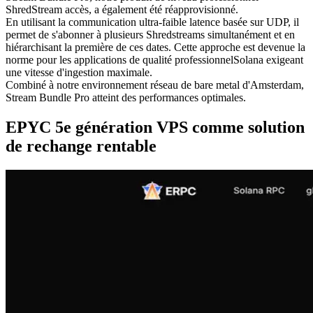
ShredStream accès, a également été réapprovisionné.
En utilisant la communication ultra-faible latence basée sur UDP, il
permet de s'abonner à plusieurs Shredstreams simultanément et en
hiérarchisant la première de ces dates. Cette approche est devenue la
norme pour les applications de qualité professionnelSolana exigeant
une vitesse d'ingestion maximale.
Combiné à notre environnement réseau de bare metal d'Amsterdam,
Stream Bundle Pro atteint des performances optimales.
EPYC 5e génération VPS comme solution
de rechange rentable