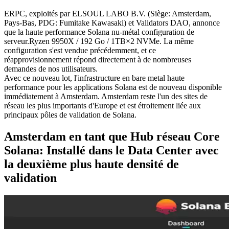
ERPC, exploités par ELSOUL LABO B.V. (Siège: Amsterdam,
Pays-Bas, PDG: Fumitake Kawasaki) et Validators DAO, annonce
que la haute performance Solana nu-métal configuration de
serveur.Ryzen 9950X / 192 Go / 1TB×2 NVMe. La même
configuration s'est vendue précédemment, et ce
réapprovisionnement répond directement à de nombreuses
demandes de nos utilisateurs.
Avec ce nouveau lot, l'infrastructure en bare metal haute
performance pour les applications Solana est de nouveau disponible
immédiatement à Amsterdam. Amsterdam reste l'un des sites de
réseau les plus importants d'Europe et est étroitement liée aux
principaux pôles de validation de Solana.
Amsterdam en tant que Hub réseau Core
Solana: Installé dans le Data Center avec
la deuxième plus haute densité de
validation