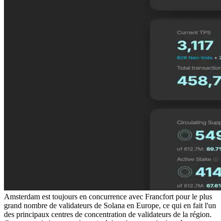
Amsterdam est toujours en concurrence avec Francfort pour le plus
grand nombre de validateurs de Solana en Europe, ce qui en fait l'un
des principaux centres de concentration de validateurs de la région.