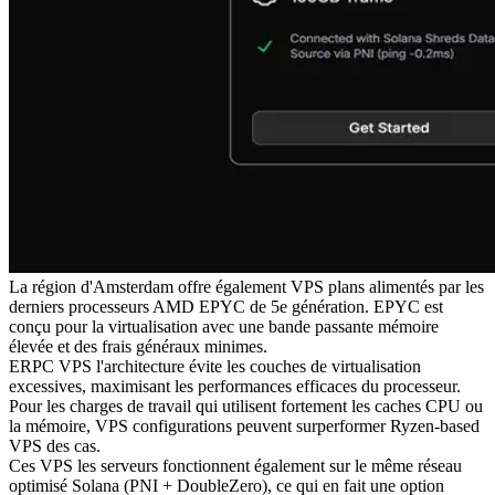
La région d'Amsterdam offre également VPS plans alimentés par les
derniers processeurs AMD EPYC de 5e génération. EPYC est
conçu pour la virtualisation avec une bande passante mémoire
élevée et des frais généraux minimes.
ERPC VPS l'architecture évite les couches de virtualisation
excessives, maximisant les performances efficaces du processeur.
Pour les charges de travail qui utilisent fortement les caches CPU ou
la mémoire, VPS configurations peuvent surperformer Ryzen-based
VPS des cas.
Ces VPS les serveurs fonctionnent également sur le même réseau
optimisé Solana (PNI + DoubleZero), ce qui en fait une option