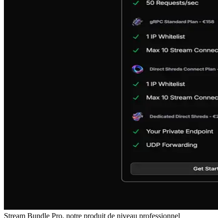
Stream Bundle Pro, notre produit de niveau professionnel