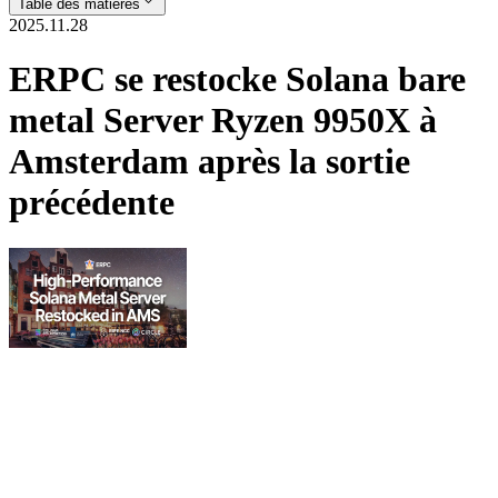
Table des matières
2025.11.28
ERPC se restocke Solana bare
metal Server Ryzen 9950X à
Amsterdam après la sortie
précédente