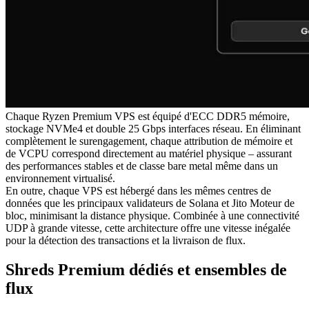
Chaque Ryzen Premium VPS est équipé d'ECC DDR5 mémoire,
stockage NVMe4 et double 25 Gbps interfaces réseau. En éliminant
complètement le surengagement, chaque attribution de mémoire et
de VCPU correspond directement au matériel physique – assurant
des performances stables et de classe bare metal même dans un
environnement virtualisé.
En outre, chaque VPS est hébergé dans les mêmes centres de
données que les principaux validateurs de Solana et Jito Moteur de
bloc, minimisant la distance physique. Combinée à une connectivité
UDP à grande vitesse, cette architecture offre une vitesse inégalée
pour la détection des transactions et la livraison de flux.
Shreds Premium dédiés et ensembles de
flux