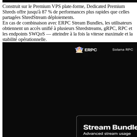
Construit sur le Premium VPS plate-forme, Dedicated Premium
Shreds offre jusqu'à 87 % de performances plus rapides que celles
partagées ShredStream déploiements.
En cas de combinaison avec ERPC Stream Bundles, les utilisateurs
obtiennent un accès unifié à plusieurs Shredstreams, gRPC, RPC et
les endpoints SWQoS — atteindre à la fois la vitesse maximale et la
stabilité opérationnelle.