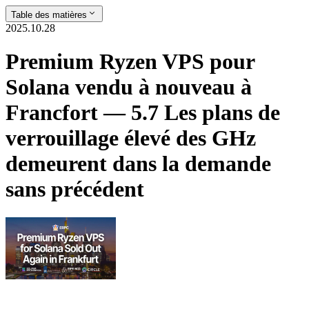
Table des matières
2025.10.28
Premium Ryzen VPS pour
Solana vendu à nouveau à
Francfort — 5.7 Les plans de
verrouillage élevé des GHz
demeurent dans la demande
sans précédent