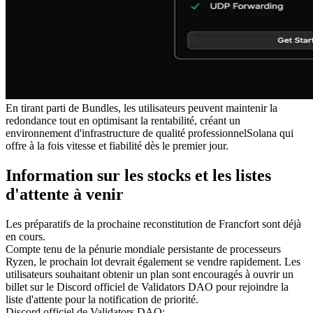
En tirant parti de Bundles, les utilisateurs peuvent maintenir la
redondance tout en optimisant la rentabilité, créant un
environnement d'infrastructure de qualité professionnelSolana qui
offre à la fois vitesse et fiabilité dès le premier jour.
Information sur les stocks et les listes
d'attente à venir
Les préparatifs de la prochaine reconstitution de Francfort sont déjà
en cours.
Compte tenu de la pénurie mondiale persistante de processeurs
Ryzen, le prochain lot devrait également se vendre rapidement. Les
utilisateurs souhaitant obtenir un plan sont encouragés à ouvrir un
billet sur le Discord officiel de Validators DAO pour rejoindre la
liste d'attente pour la notification de priorité.
Discord officiel de Validators DAO: