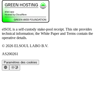
elSOL is a self-custody stake-pool receipt. This site provides
technical information; the White Paper and Terms contain the
operative details.
©
2026
ELSOUL LABO B.V.
AS200261
Paramètres des cookies