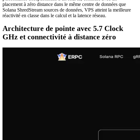
placement à zéro distance dans le même centre de données que
Solana ShredStream sources de données, VPS atteint la meilleure
réactivité en classe dans le calcul et la latence réseau.
Architecture de pointe avec 5.7 Clock
GHz et connectivité à distance zéro