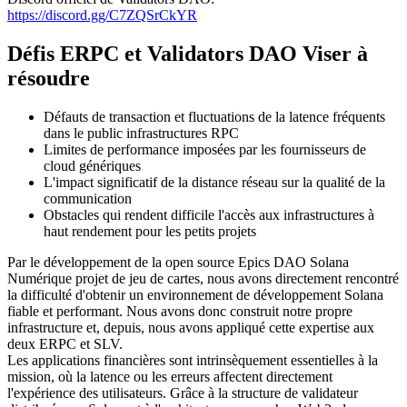
https://discord.gg/C7ZQSrCkYR
Défis ERPC et Validators DAO Viser à
résoudre
Défauts de transaction et fluctuations de la latence fréquents
dans le public infrastructures RPC
Limites de performance imposées par les fournisseurs de
cloud génériques
L'impact significatif de la distance réseau sur la qualité de la
communication
Obstacles qui rendent difficile l'accès aux infrastructures à
haut rendement pour les petits projets
Par le développement de la open source Epics DAO Solana
Numérique projet de jeu de cartes, nous avons directement rencontré
la difficulté d'obtenir un environnement de développement Solana
fiable et performant. Nous avons donc construit notre propre
infrastructure et, depuis, nous avons appliqué cette expertise aux
deux ERPC et SLV.
Les applications financières sont intrinsèquement essentielles à la
mission, où la latence ou les erreurs affectent directement
l'expérience des utilisateurs. Grâce à la structure de validateur