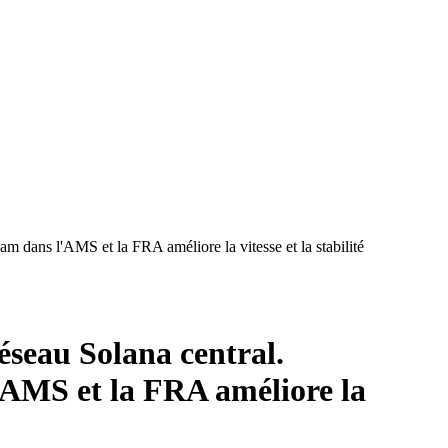
m dans l'AMS et la FRA améliore la vitesse et la stabilité
éseau Solana central.
'AMS et la FRA améliore la