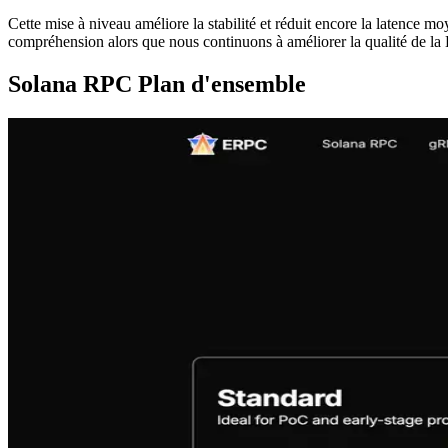
Cette mise à niveau améliore la stabilité et réduit encore la latenc
compréhension alors que nous continuons à améliorer la qualité de l
Solana RPC Plan d'ensemble