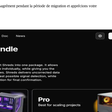
sagrément pendant la période de migration et apprécions votre