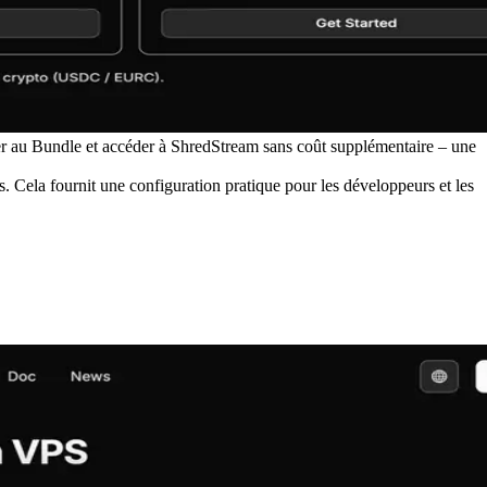
 au Bundle et accéder à ShredStream sans coût supplémentaire – une
Cela fournit une configuration pratique pour les développeurs et les