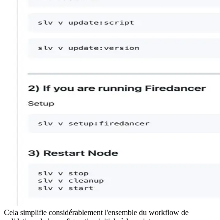
Cela simplifie considérablement l'ensemble du workflow de