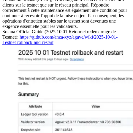
clients sur le testnet que sur le réseau principal. Répondre
correctement à cette maintenance est également une condition pour
continuer à recevoir l'appui de la mise en jeu. Par conséquent, les
opérations d'entretien stables sur le testnet sont devenues une
exigence essentielle pour les validateurs.
Solana Official Guide (2025 10 01 Retour et redémarrage de
Testnet):
https://github.com/anza-xyz/agave/wiki/2025-10-01-
Testnet-rollback-and-restart