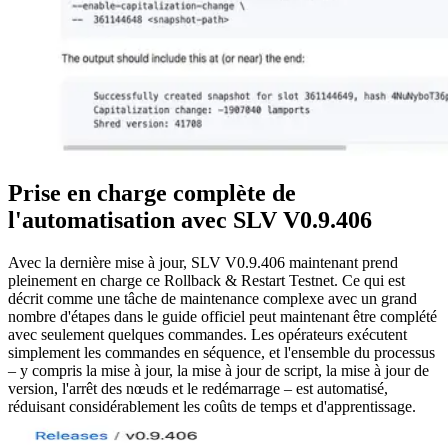
Prise en charge complète de
l'automatisation avec SLV V0.9.406
Avec la dernière mise à jour, SLV V0.9.406 maintenant prend
pleinement en charge ce Rollback & Restart Testnet. Ce qui est
décrit comme une tâche de maintenance complexe avec un grand
nombre d'étapes dans le guide officiel peut maintenant être complété
avec seulement quelques commandes. Les opérateurs exécutent
simplement les commandes en séquence, et l'ensemble du processus
– y compris la mise à jour, la mise à jour de script, la mise à jour de
version, l'arrêt des nœuds et le redémarrage – est automatisé,
réduisant considérablement les coûts de temps et d'apprentissage.