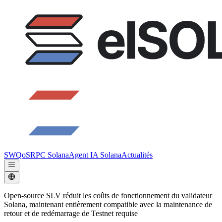
SWQoS
RPC Solana
Agent IA Solana
Actualités
Open-source SLV réduit les coûts de fonctionnement du validateur
Solana, maintenant entièrement compatible avec la maintenance de
retour et de redémarrage de Testnet requise