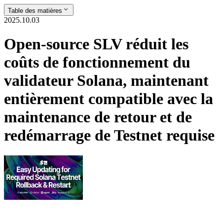
Table des matières
2025.10.03
Open-source SLV réduit les
coûts de fonctionnement du
validateur Solana, maintenant
entièrement compatible avec la
maintenance de retour et de
redémarrage de Testnet requise