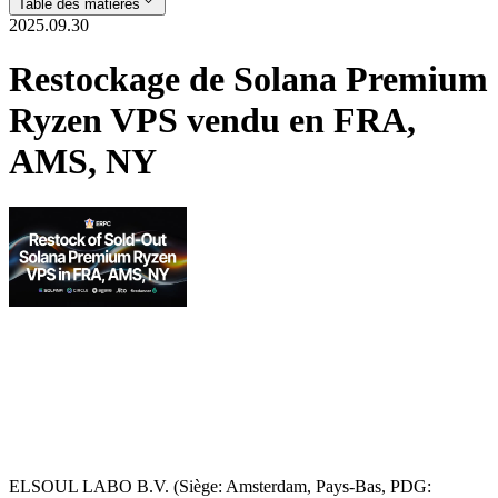
Table des matières
2025.09.30
Restockage de Solana Premium
Ryzen VPS vendu en FRA,
AMS, NY
ELSOUL LABO B.V. (Siège: Amsterdam, Pays-Bas, PDG: