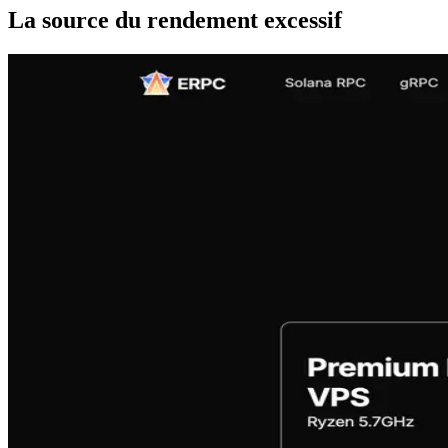
La source du rendement excessif