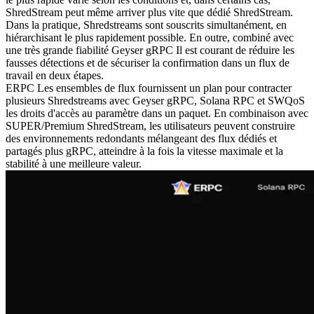
ShredStream peut même arriver plus vite que dédié ShredStream.
Dans la pratique, Shredstreams sont souscrits simultanément, en
hiérarchisant le plus rapidement possible. En outre, combiné avec
une très grande fiabilité Geyser gRPC Il est courant de réduire les
fausses détections et de sécuriser la confirmation dans un flux de
travail en deux étapes.
ERPC Les ensembles de flux fournissent un plan pour contracter
plusieurs Shredstreams avec Geyser gRPC, Solana RPC et SWQoS
les droits d'accès au paramètre dans un paquet. En combinaison avec
SUPER/Premium ShredStream, les utilisateurs peuvent construire
des environnements redondants mélangeant des flux dédiés et
partagés plus gRPC, atteindre à la fois la vitesse maximale et la
stabilité à une meilleure valeur.