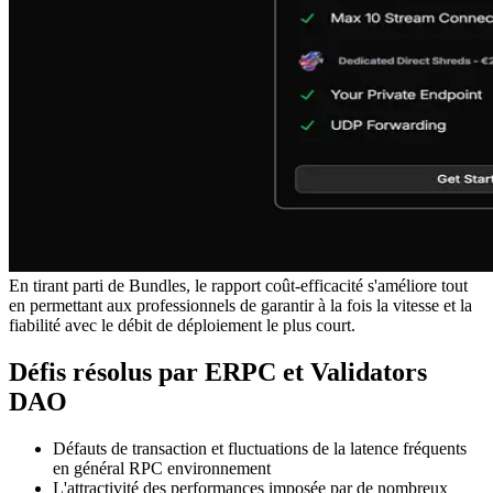
En tirant parti de Bundles, le rapport coût-efficacité s'améliore tout
en permettant aux professionnels de garantir à la fois la vitesse et la
fiabilité avec le débit de déploiement le plus court.
Défis résolus par ERPC et Validators
DAO
Défauts de transaction et fluctuations de la latence fréquents
en général RPC environnement
L'attractivité des performances imposée par de nombreux