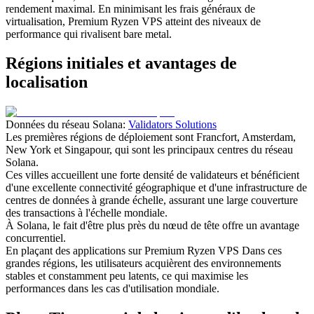
rendement maximal. En minimisant les frais généraux de
virtualisation, Premium Ryzen VPS atteint des niveaux de
performance qui rivalisent bare metal.
Régions initiales et avantages de
localisation
Données du réseau Solana:
Validators Solutions
Les premières régions de déploiement sont Francfort, Amsterdam,
New York et Singapour, qui sont les principaux centres du réseau
Solana.
Ces villes accueillent une forte densité de validateurs et bénéficient
d'une excellente connectivité géographique et d'une infrastructure de
centres de données à grande échelle, assurant une large couverture
des transactions à l'échelle mondiale.
À Solana, le fait d'être plus près du nœud de tête offre un avantage
concurrentiel.
En plaçant des applications sur Premium Ryzen VPS Dans ces
grandes régions, les utilisateurs acquièrent des environnements
stables et constamment peu latents, ce qui maximise les
performances dans les cas d'utilisation mondiale.