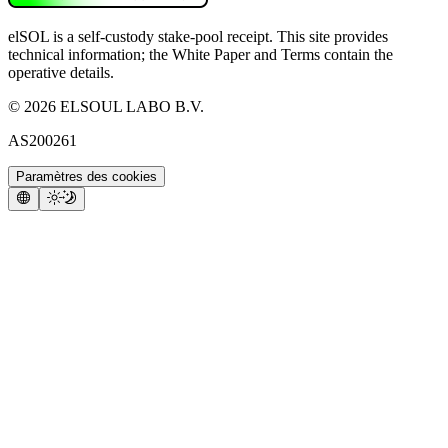
elSOL is a self-custody stake-pool receipt. This site provides
technical information; the White Paper and Terms contain the
operative details.
©
2026
ELSOUL LABO B.V.
AS200261
Paramètres des cookies