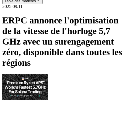
Table des matières
2025.09.11
ERPC annonce l'optimisation
de la vitesse de l'horloge 5,7
GHz avec un surengagement
zéro, disponible dans toutes les
régions