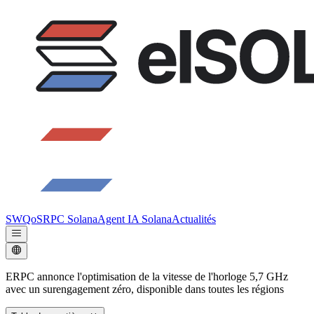
SWQoS
RPC Solana
Agent IA Solana
Actualités
ERPC annonce l'optimisation de la vitesse de l'horloge 5,7 GHz
avec un surengagement zéro, disponible dans toutes les régions