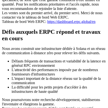
quantité. Pour les notifications prioritaires et l'accès rapide, nous
vous recommandons de rejoindre la liste d'attente.
Les ventes sont du premier arrivé, du premier servi. Merci de nous
contacter via le tableau de bord Web ERPC.
Tableau de bord Web ERPC:
https://dashboard.erpc.global/en
Défis auxquels ERPC répond et travaux
en cours
Nous avons construit une infrastructure dédiée à Solana et un réseau
de communication à distance zéro pour relever les défis suivants.
Défauts fréquents de transactions et variabilité de la latence en
général RPC environnement
L'attractivité des performances imposée par de nombreux
fournisseurs d'infrastructures
L'impact important de la distance réseau sur la qualité de la
communication
La difficulté pour les petits projets d'accéder à des
infrastructures de haute qualité
Nous poursuivrons notre recherche-développement, stabiliserons
l'inventaire et élargirons la gamme.