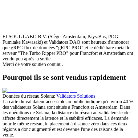
ELSOUL LABO B.V. (Siège: Amsterdam, Pays-Bas; PDG:
Fumitake Kawasaki) et Validators DAO sont heureux d'annoncer
que gRPC flux de données "gRPC PRO" et le dédié bare metal le
serveur "The Turbo Ripper PRO" pour Francfort et Amsterdam ont
vendu peu après la sortie.
Merci de votre soutien continu.
Pourquoi ils se sont vendus rapidement
Données du réseau Solana:
Validators Solutions
La carte du validateur accessible au public indique qu'environ 40 %
des validateurs Solana sont situés à Francfort et Amsterdam. Dans
les opérations de Solana, la distance du réseau au validateur leader
affecte directement la latence et la stabilité efficaces. La demande
pour le même réseau, le placement à distance zéro dans ces deux
régions a donc augmenté et est devenue l'une des raisons de la
vente.