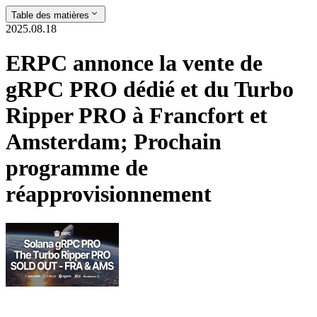
Table des matières
2025.08.18
ERPC annonce la vente de
gRPC PRO dédié et du Turbo
Ripper PRO à Francfort et
Amsterdam; Prochain
programme de
réapprovisionnement