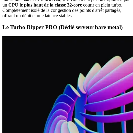
un
CPU le plus haut de la classe 32-core
courir en plein turbo.
Complètement isolé de la congestion des points d'arrêt partagés,
offrant un débit et une latence stables
Le Turbo Ripper PRO (Dédié serveur bare metal)