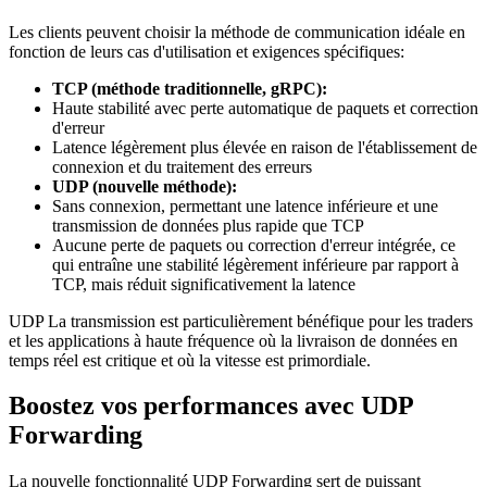
Les clients peuvent choisir la méthode de communication idéale en
fonction de leurs cas d'utilisation et exigences spécifiques:
TCP (méthode traditionnelle, gRPC):
Haute stabilité avec perte automatique de paquets et correction
d'erreur
Latence légèrement plus élevée en raison de l'établissement de
connexion et du traitement des erreurs
UDP (nouvelle méthode):
Sans connexion, permettant une latence inférieure et une
transmission de données plus rapide que TCP
Aucune perte de paquets ou correction d'erreur intégrée, ce
qui entraîne une stabilité légèrement inférieure par rapport à
TCP, mais réduit significativement la latence
UDP La transmission est particulièrement bénéfique pour les traders
et les applications à haute fréquence où la livraison de données en
temps réel est critique et où la vitesse est primordiale.
Boostez vos performances avec UDP
Forwarding
La nouvelle fonctionnalité UDP Forwarding sert de puissant