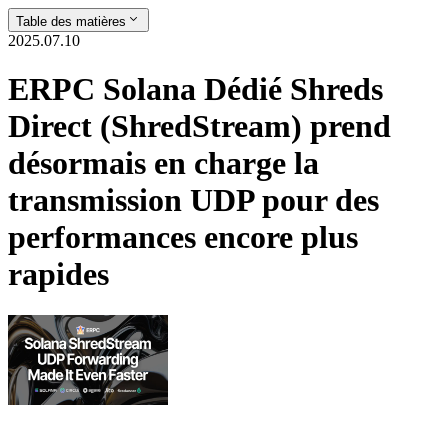
Table des matières
2025.07.10
ERPC Solana Dédié Shreds
Direct (ShredStream) prend
désormais en charge la
transmission UDP pour des
performances encore plus
rapides