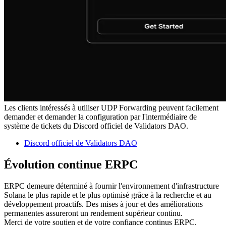
Les clients intéressés à utiliser UDP Forwarding peuvent facilement
demander et demander la configuration par l'intermédiaire de
système de tickets du Discord officiel de Validators DAO.
Discord officiel de Validators DAO
Évolution continue ERPC
ERPC demeure déterminé à fournir l'environnement d'infrastructure
Solana le plus rapide et le plus optimisé grâce à la recherche et au
développement proactifs. Des mises à jour et des améliorations
permanentes assureront un rendement supérieur continu.
Merci de votre soutien et de votre confiance continus ERPC.