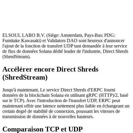
ELSOUL LABO B.V. (Siège: Amsterdam, Pays-Bas; PDG:
Fumitake Kawasaki) et Validators DAO sont heureux d'annoncer
l'ajout de la fonction de transfert UDP tant demandée à leur service
de flux de données Solana dédié leader de l'industrie, Direct Shreds
(ShredStream).
Accélérer encore Direct Shreds
(ShredStream)
Jusqu'à maintenant, Le service Direct Shreds d'ERPC fourni
données de la blockchain Solana en utilisant gRPC (HTTP)/2, basé
sur le TCP). Avec l'introduction de l'transfert UDP, ERPC peut
maintenant offrir une latence nettement plus faible en échangeant un
certain degré de stabilité de connexion, poussant les vitesses de
transmission de données à de nouvelles hauteurs.
Comparaison TCP et UDP