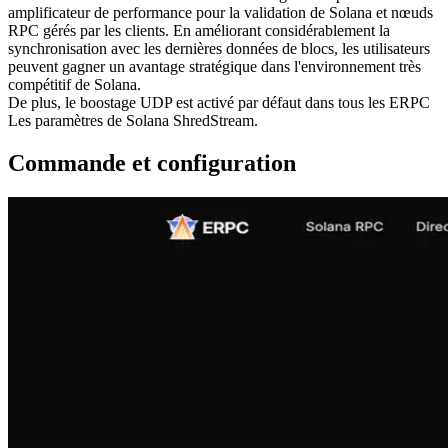
amplificateur de performance pour la validation de Solana et nœuds
RPC gérés par les clients. En améliorant considérablement la
synchronisation avec les dernières données de blocs, les utilisateurs
peuvent gagner un avantage stratégique dans l'environnement très
compétitif de Solana.
De plus, le boostage UDP est activé par défaut dans tous les ERPC
Les paramètres de Solana ShredStream.
Commande et configuration