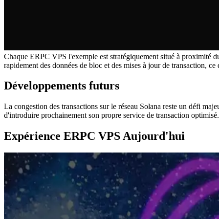
Chaque ERPC VPS l'exemple est stratégiquement situé à proximité du 
rapidement des données de bloc et des mises à jour de transaction, ce
Développements futurs
La congestion des transactions sur le réseau Solana reste un défi maje
d'introduire prochainement son propre service de transaction optimisé.
Expérience ERPC VPS Aujourd'hui