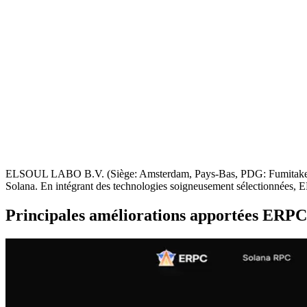
ELSOUL LABO B.V. (Siège: Amsterdam, Pays-Bas, PDG: Fumitake Kawas
Solana. En intégrant des technologies soigneusement sélectionnées, E
Principales améliorations apportées ERP