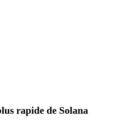
plus rapide de Solana