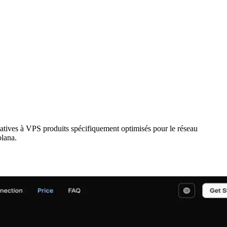
ves à VPS produits spécifiquement optimisés pour le réseau
olana.