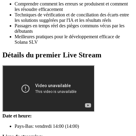
Comprendre comment les erreurs se produisent et comment
les résoudre efficacement
Techniques de vérification et de conciliation des écarts entre
les solutions suggérées par l'IA et les résultats réels
Passages en temps réel des pièges communs vécus par les
débutants
Meilleures pratiques pour le développement efficace de
Solana SLV
Détails du premier Live Stream
Date et heure:
Pays-Bas: vendredi 14
:00
(14
:00
)