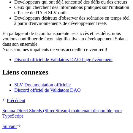
Développeurs qui ont déjà rencontré des défis ou des erreurs
Ceux qui cherchent des informations pratiques sur l'utilisation
efficace de l'IA et SLV outils
Développeurs désireux d'observer des scénarios en temps réel
à partir d'environnements de développement réels
En partageant de façon transparente les succès et les défis, nous
voulons contribuer de façon significative au développement Solana
dans son ensemble.
Nous sommes impatients de vous accueillir ce vendredi!
Discord officiel de Validators DAO Page événement
Liens connexes
SLV Documentation officielle
Discord officiel de Validators DAO
Précédent
Solana Direct Shreds (ShredStream) maintenant disponible pour
TypeScript
Suivant