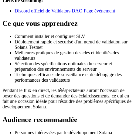
Liens de streaming:
Discord officiel de Validators DAO Page événement
Ce que vous apprendrez
Comment installer et configurer SLV
Déploiement rapide et sécurisé d'un nœud de validation sur
Solana Testnet
Meilleures pratiques de gestion des clés et identités des
validateurs
Sélection des spécifications optimales du serveur et
préparation des environnements du serveur
Techniques efficaces de surveillance et de débogage des
performances des validateurs
Pendant le flux en direct, les téléspectateurs auront l'occasion de
poser des questions et de demander des éclaircissements, ce qui en
fait une occasion idéale pour résoudre des problèmes spécifiques de
développement Solana.
Audience recommandée
Personnes intéressées par le développement Solana