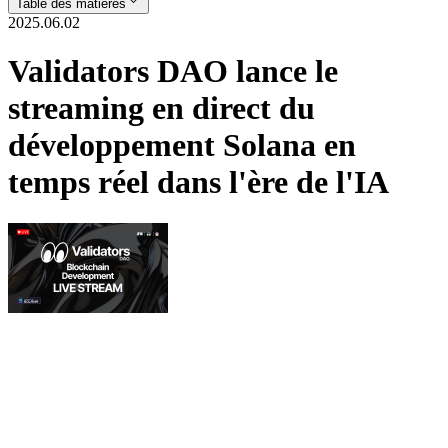
Table des matières
2025.06.02
Validators DAO lance le
streaming en direct du
développement Solana en
temps réel dans l'ère de l'IA