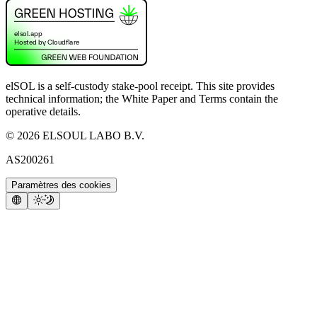
elSOL is a self-custody stake-pool receipt. This site provides
technical information; the White Paper and Terms contain the
operative details.
©
2026
ELSOUL LABO B.V.
AS200261
Paramètres des cookies