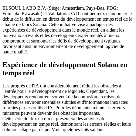
ELSOUL LABO B.V. (Siège: Amsterdam, Pays-Bas, PDG:
Fumitake Kawasaki) et Validators DAO sont heureux d'annoncer le
début de la diffusion en direct du développement en temps réel de la
chaîne de blocs Solana. Cette initiative vise à partager des
expériences de développement dans le monde réel, en aidant les
nouveaux arrivants et les développeurs expérimentés à mieux
comprendre et surmonter les défis de développement typiques,
favorisant ainsi un environnement de développement logiciel de
haute qualité.
Expérience de développement Solana en
temps réel
Les progrès de l'IA ont considérablement réduit les obstacles à
l'entrée pour le développement de logiciels. Cependant, les
développeurs rencontrent souvent de la confusion en raison de
différences environnementales subtiles et d'informations inexactes
fournies par les outils d'IA. Pour les débutants, même les erreurs
mineures peuvent devenir des obstacles importants.
Cette série de flux en direct présentera des activités de
développement en temps réel, démontrant les erreurs réelles et leurs
solutions étape par étape. Voici quelques faits saillants: