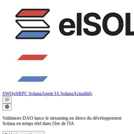
SWQoS
RPC Solana
Agent IA Solana
Actualités
Validators DAO lance le streaming en direct du développement
Solana en temps réel dans l'ère de l'IA