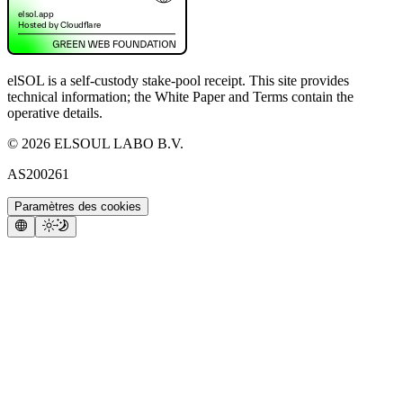
elSOL is a self-custody stake-pool receipt. This site provides
technical information; the White Paper and Terms contain the
operative details.
©
2026
ELSOUL LABO B.V.
AS200261
Paramètres des cookies