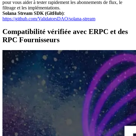
pour vous aider à tester rapidement les abonnements de flux, le
filtrage et les implémentations.
Solana Stream SDK (GitHub)
:
https://github.com/ValidatorsDAO/solana-stream
Compatibilité vérifiée avec ERPC et des
RPC Fournisseurs