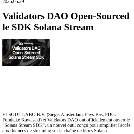
2025.05.29
Validators DAO Open-Sourced
le SDK Solana Stream
ELSOUL LABO B.V. (Siège: Amsterdam, Pays-Bas; PDG:
Fumitake Kawasaki) et Validators DAO ont officiellement ouvert le
"Solana Stream SDK", un nouvel outil conçu pour simplifier l'accès
aux données de streaming sur la chaîne de blocs Solana.