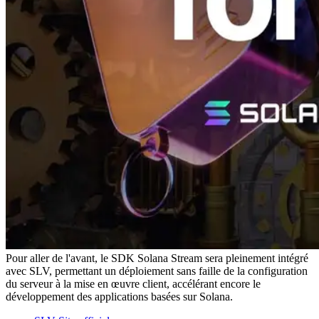
Pour aller de l'avant, le SDK Solana Stream sera pleinement intégré
avec SLV, permettant un déploiement sans faille de la configuration
du serveur à la mise en œuvre client, accélérant encore le
développement des applications basées sur Solana.