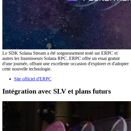
Le SDK Solana Stream a été soigneusement testé sur ERPC et
autres les fournisseurs Solana RPC. ERPC offre un essai gratuit
d'une journée, offrant une excellente occasion d'explorer et d'adopter
cette nouvelle technologie.
Site officiel d'ERPC
Intégration avec SLV et plans futurs