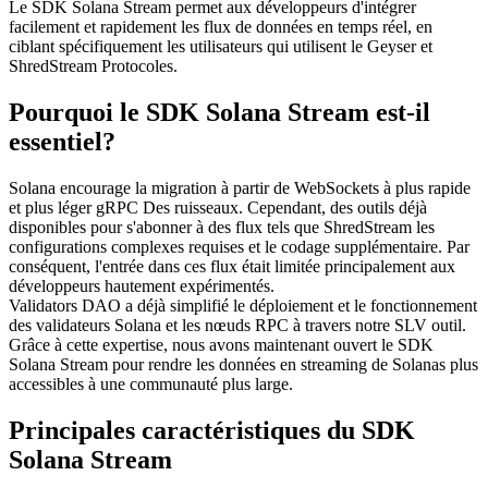
Le SDK Solana Stream permet aux développeurs d'intégrer
facilement et rapidement les flux de données en temps réel, en
ciblant spécifiquement les utilisateurs qui utilisent le Geyser et
ShredStream Protocoles.
Pourquoi le SDK Solana Stream est-il
essentiel?
Solana encourage la migration à partir de WebSockets à plus rapide
et plus léger gRPC Des ruisseaux. Cependant, des outils déjà
disponibles pour s'abonner à des flux tels que ShredStream les
configurations complexes requises et le codage supplémentaire. Par
conséquent, l'entrée dans ces flux était limitée principalement aux
développeurs hautement expérimentés.
Validators DAO a déjà simplifié le déploiement et le fonctionnement
des validateurs Solana et les nœuds RPC à travers notre SLV outil.
Grâce à cette expertise, nous avons maintenant ouvert le SDK
Solana Stream pour rendre les données en streaming de Solanas plus
accessibles à une communauté plus large.
Principales caractéristiques du SDK
Solana Stream