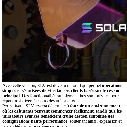
Avec cette version, SLV est devenu un outil qui permet
opérations
simples et sécurisées de Firedancer- clients basés sur le réseau
principal
. Des fonctionnalités supplémentaires sont prévues pour
répondre à divers besoins des utilisateurs.
Poursuivant, SLV restera déterminé à
fournir un environnement
où les débutants peuvent commencer facilement, tandis que les
utilisateurs avancés bénéficient d'une gestion simplifiée des
configurations haute performance
, soutenant ainsi l'expansion et
la stabilité de l'écosystème de Solana.