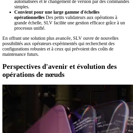
automatisées et le changement de version par des commandes
simples.
Convient pour une large gamme d'échelles
opérationnelles
Des petits validateurs aux opérations à
grande échelle, SLV facilite une gestion efficace grâce à un
processus unifié.
En offrant une solution plus avancée, SLV ouvre de nouvelles
possibilités aux opérateurs expérimentés qui recherchent des
configurations robustes et à ceux qui prévoient des coûts de
maintenance futurs.
Perspectives d'avenir et évolution des
opérations de nœuds