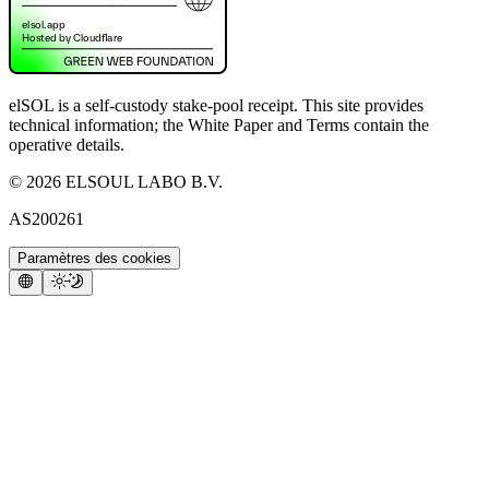
elSOL is a self-custody stake-pool receipt. This site provides
technical information; the White Paper and Terms contain the
operative details.
©
2026
ELSOUL LABO B.V.
AS200261
Paramètres des cookies