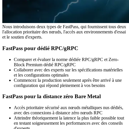
Nous introduisons deux types de FastPass, qui fournissent tous deux
l'allocation prioritaire des nœuds, l'accès aux environnements d'essai
et le soutien d'experts.
FastPass pour dédié RPC/gRPC
Comparer et évaluer la norme dédiée RPC/gRPC et Zero-
Block Premium dédié RPC/gRPC
Collaborer avec des experts sur les spécifications matérielles
et les configurations optimales
Commencez la production seulement après être arrivé à une
configuration qui répond pleinement à vos besoins
FastPass pour la distance zéro Bare Metal
Accès prioritaire sécurisé aux nœuds métalliques nus dédiés,
avec des connexions à distance zéro nœuds RPC
Atteindre théoriquement la latence la plus faible possible tout
en testant soigneusement les performances avec des conseils
d'experts