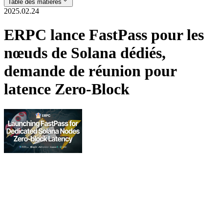
Table des matières
2025.02.24
ERPC lance FastPass pour les
nœuds de Solana dédiés,
demande de réunion pour
latence Zero-Block